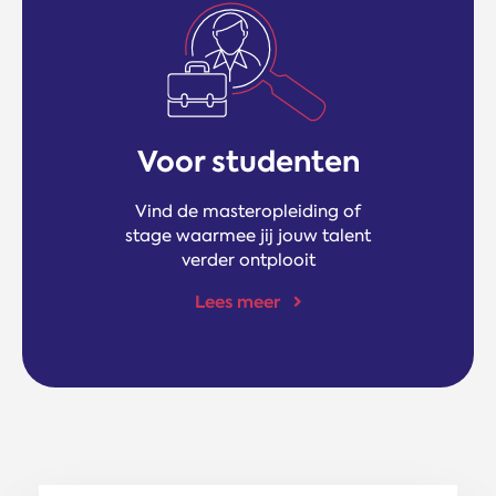
Voor studenten
Vind de masteropleiding of
stage waarmee jij jouw talent
verder ontplooit
Lees meer