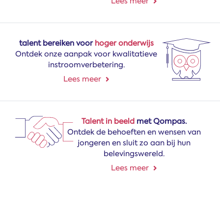
Lees meer
talent bereiken voor
hoger onderwijs
Ontdek onze aanpak voor kwalitatieve
instroomverbetering.
Lees meer
Talent in beeld
met Qompas.
Ontdek de behoeften en wensen van
jongeren en sluit zo aan bij hun
belevingswereld.
Lees meer