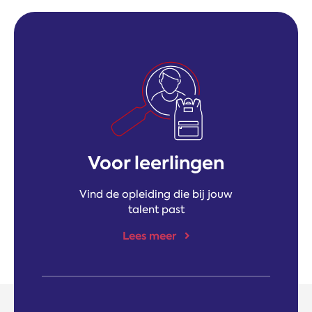
Voor leerlingen
Vind de opleiding die bij jouw
talent past
Lees meer