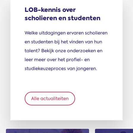
LOB-kennis over
scholieren en studenten
Welke uitdagingen ervaren scholieren
en studenten bij het vinden van hun
talent? Bekijk onze onderzoeken en
leer meer over het profiel- en
studiekeuzeproces van jongeren.
Alle actualiteiten