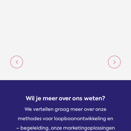
Previous
Previou
Wil je meer over ons weten?
We vertellen graag meer over onze
methodes voor loopbaanontwikkeling en
– begeleiding, onze marketingoplossingen