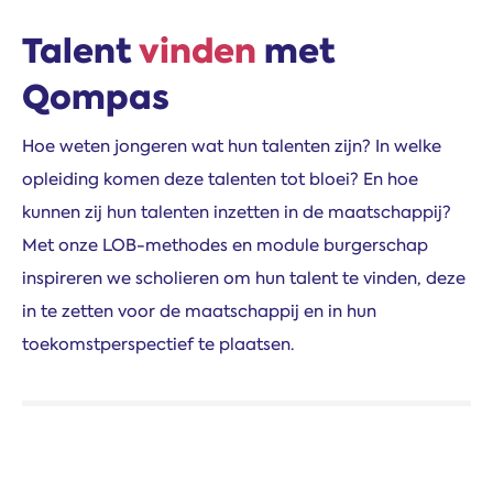
Talent
vinden
met
Qompas
Hoe weten jongeren wat hun talenten zijn? In welke
opleiding komen deze talenten tot bloei? En hoe
kunnen zij hun talenten inzetten in de maatschappij?
Met onze LOB-methodes en module burgerschap
inspireren we scholieren om hun talent te vinden, deze
in te zetten voor de maatschappij en in hun
toekomstperspectief te plaatsen.