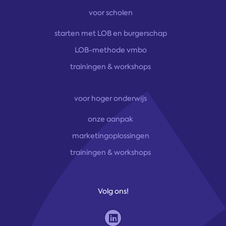
voor scholen
starten met LOB en burgerschap
LOB-methode vmbo
trainingen & workshops
voor hoger onderwijs
onze aanpak
marketingoplossingen
trainingen & workshops
Volg ons!