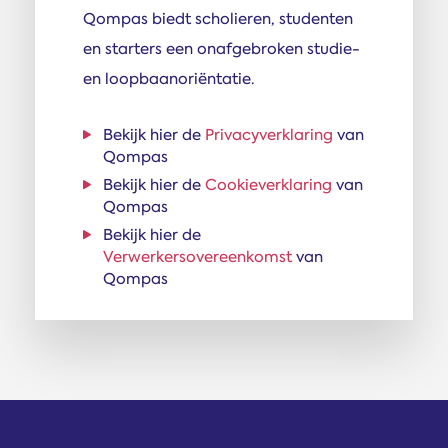
Qompas biedt scholieren, studenten
en starters een onafgebroken studie-
en loopbaanoriëntatie.
Bekijk hier de
Privacyverklaring
van
Qompas
Bekijk hier de
Cookieverklaring
van
Qompas
Bekijk hier de
Verwerkersovereenkomst
van
Qompas