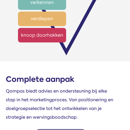
Complete aanpak
Qompas biedt advies en ondersteuning bij elke
stap in het marketingproces. Van positionering en
doelgroepselectie tot het ontwikkelen van je
strategie en wervingsboodschap.