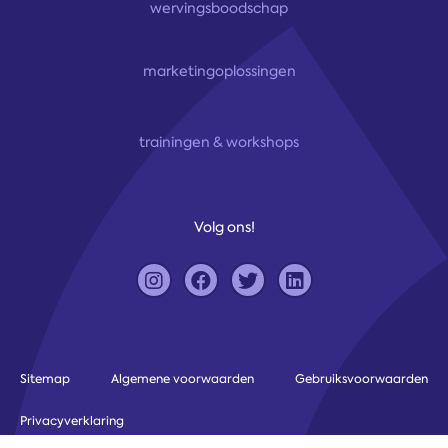
wervingsboodschap
marketingoplossingen
trainingen & workshops
Volg ons!
Sitemap
Algemene voorwaarden
Gebruiksvoorwaarden
Privacyverklaring