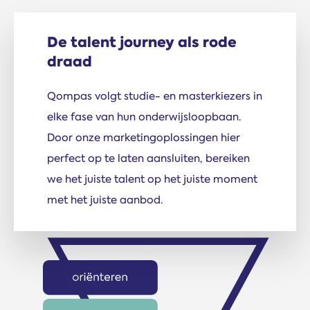
De talent journey als rode
draad
Qompas volgt studie- en masterkiezers in
elke fase van hun onderwijsloopbaan.
Door onze marketing­oplossingen hier
perfect op te laten aansluiten, bereiken
we het juiste talent op het juiste moment
met het juiste aanbod.