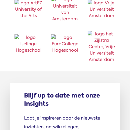
Blijf up to date met onze
Insights
Laat je inspireren door de nieuwste
inzichten, ontwikkelingen,