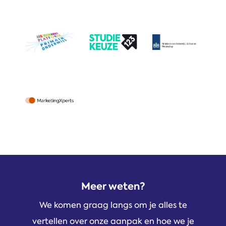
Meer weten?
We komen graag langs om je alles te
vertellen over onze aanpak en hoe we je