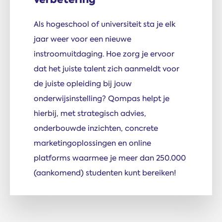
Als hogeschool of universiteit sta je elk
jaar weer voor een nieuwe
instroomuitdaging. Hoe zorg je ervoor
dat het juiste talent zich aanmeldt voor
de juiste opleiding bij jouw
onderwijsinstelling? Qompas helpt je
hierbij, met strategisch advies,
onderbouwde inzichten, concrete
marketing­oplossingen en online
platforms waarmee je meer dan 250.000
(aankomend) studenten kunt bereiken!