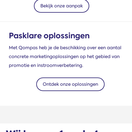
Bekijk onze aanpak
Pasklare oplossingen
Met Qompas heb je de beschikking over een aantal
concrete marketing­oplossingen op het gebied van
promotie en instroomverbetering.
Ontdek onze oplossingen