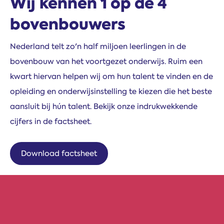
Wij kennen 1 op de 4
bovenbouwers
Nederland telt zo'n half miljoen leerlingen in de
bovenbouw van het voortgezet onderwijs. Ruim een
kwart hiervan helpen wij om hun talent te vinden en de
opleiding en onderwijsinstelling te kiezen die het beste
aansluit bij hún talent. Bekijk onze indrukwekkende
cijfers in de factsheet.
Download factsheet