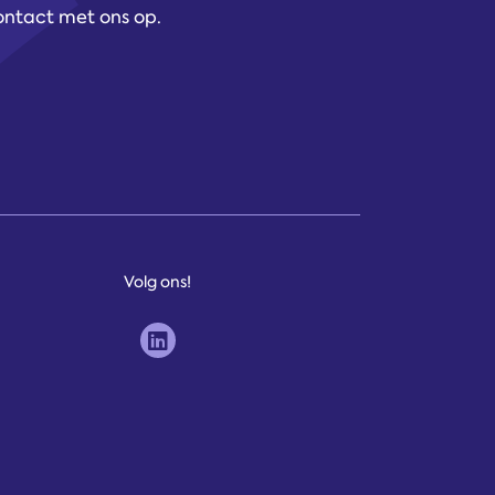
contact met ons op.
Volg ons!