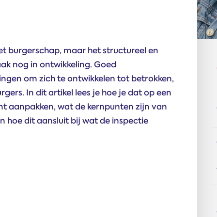
met burgerschap, maar het structureel en
ak nog in ontwikkeling. Goed
ingen om zich te ontwikkelen tot betrokken,
rs. In dit artikel lees je hoe je dat op een
nt aanpakken, wat de kernpunten zijn van
hoe dit aansluit bij wat de inspectie