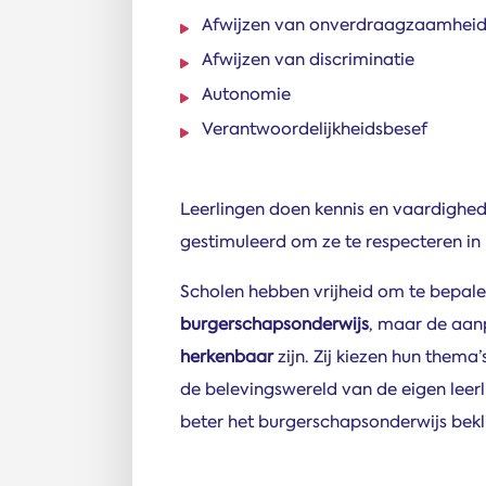
Afwijzen van onverdraagzaamhei
Afwijzen van discriminatie
Autonomie
Verantwoordelijkheidsbesef
Leerlingen doen kennis en vaardigh
gestimuleerd om ze te respecteren in
Scholen hebben vrijheid om te bepale
burgerschapsonderwijs
, maar de aa
herkenbaar
zijn. Zij kiezen hun thema’
de belevingswereld van de eigen leerl
beter het burgerschapsonderwijs bekli