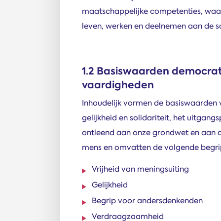
maatschappelijke competenties, waar
leven, werken en deelnemen aan de s
1.2 Basiswaarden democrati
vaardigheden
Inhoudelijk vormen de basiswaarden v
gelijkheid en solidariteit, het uitgan
ontleend aan onze grondwet en aan de
mens en omvatten de volgende begri
Vrijheid van meningsuiting
Gelijkheid
Begrip voor andersdenkenden
Verdraagzaamheid