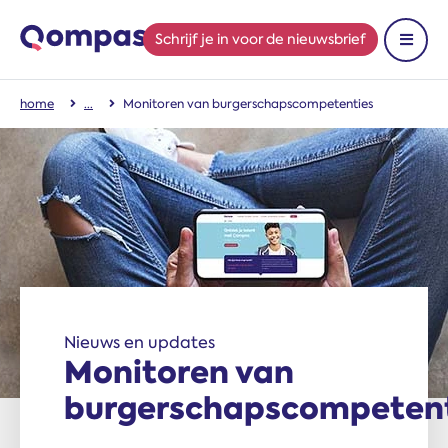
Schrijf je in
voor de nieuwsbrief
Toon 
home
Monitoren van burgerschapscompetenties
Nieuws en updates
Monitoren van
burgerschapscompeten