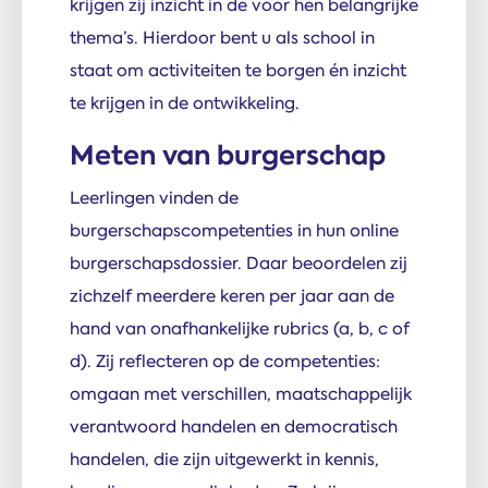
krijgen zij inzicht in de voor hen belangrijke
thema’s. Hierdoor bent u als school in
staat om activiteiten te borgen én inzicht
te krijgen in de ontwikkeling.
Meten van burgerschap
Leerlingen vinden de
burgerschapscompetenties in hun online
burgerschapsdossier. Daar beoordelen zij
zichzelf meerdere keren per jaar aan de
hand van onafhankelijke rubrics (a, b, c of
d). Zij reflecteren op de competenties:
omgaan met verschillen, maatschappelijk
verantwoord handelen en democratisch
handelen, die zijn uitgewerkt in kennis,