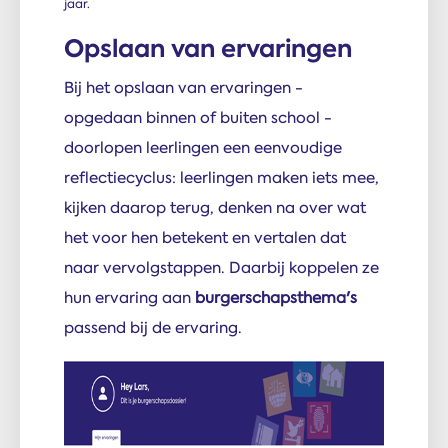
jaar.
Opslaan van ervaringen
Bij het opslaan van ervaringen -
opgedaan binnen of buiten school -
doorlopen leerlingen een eenvoudige
reflectiecyclus: leerlingen maken iets mee,
kijken daarop terug, denken na over wat
het voor hen betekent en vertalen dat
naar vervolgstappen. Daarbij koppelen ze
hun ervaring aan
burgerschapsthema's
passend bij de ervaring.