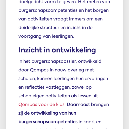
doelgericht vorm te geven. Het meten van
burgerschapscompetenties en het borgen
van activiteiten vraagt immers om een
duidelijke structuur en inzicht in de
voortgang van leerlingen.
Inzicht in ontwikkeling
In het burgerschapsdossier, ontwikkeld
door Qompas in nauw overleg met
scholen, kunnen leerlingen hun ervaringen
en reflecties vastleggen, zowel op
schooleigen activiteiten als lessen uit
Qompas voor de klas.
Daarnaast brengen
zij de
ontwikkeling van hun
burgerschapscompetenties
in kaart en