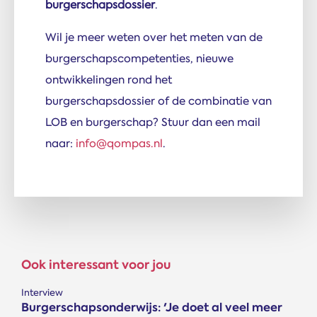
burgerschapsdossier
.
Wil je meer weten over het meten van de
burgerschapscompetenties, nieuwe
ontwikkelingen rond het
burgerschapsdossier of de combinatie van
LOB en burgerschap? Stuur dan een mail
naar:
info@qompas.nl
.
Ook interessant voor jou
Interview
Burgerschapsonderwijs: 'Je doet al veel meer