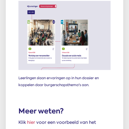
Leerlingen slaan ervaringen op in hun dossier en
koppelen daar burgerschapsthema's aan.
Meer weten?
Klik
hier
voor een voorbeeld van het