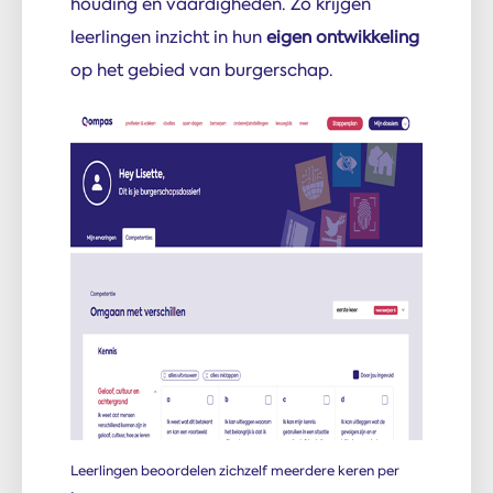
houding en vaardigheden. Zo krijgen
leerlingen inzicht in hun
eigen ontwikkeling
op het gebied van burgerschap.
Leerlingen beoordelen zichzelf meerdere keren per