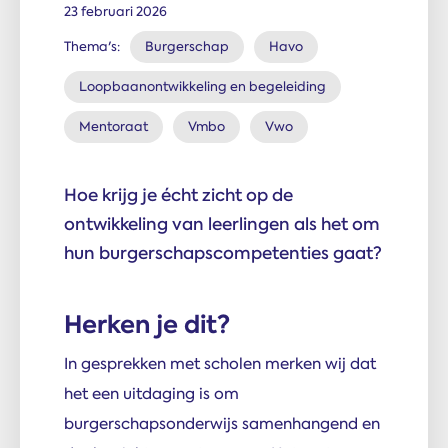
23 februari 2026
Thema's:
Burgerschap
Havo
Loopbaanontwikkeling en begeleiding
Mentoraat
Vmbo
Vwo
Hoe krijg je écht zicht op de
ontwikkeling van leerlingen als het om
hun burgerschapscompetenties gaat?
Herken je dit?
In gesprekken met scholen merken wij dat
het een uitdaging is om
burgerschapsonderwijs samenhangend en