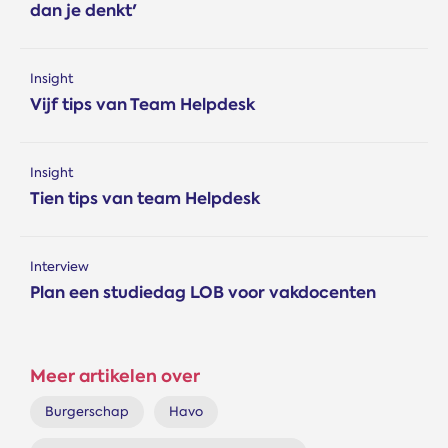
dan je denkt'
Insight
Vijf tips van Team Helpdesk
Insight
Tien tips van team Helpdesk
Interview
Plan een studiedag LOB voor vakdocenten
Meer artikelen over
Burgerschap
Havo