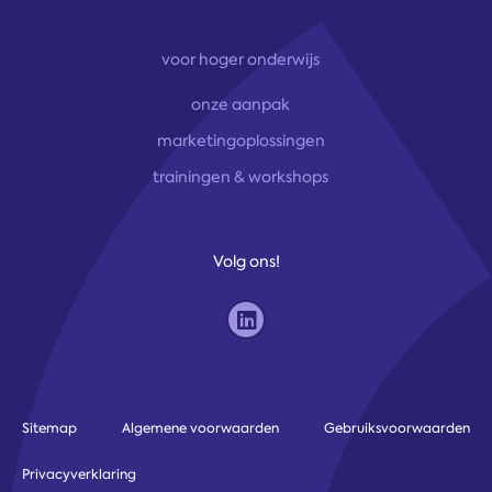
voor hoger onderwijs
onze aanpak
marketingoplossingen
trainingen & workshops
Volg ons!
Sitemap
Algemene voorwaarden
Gebruiksvoorwaarden
Privacyverklaring