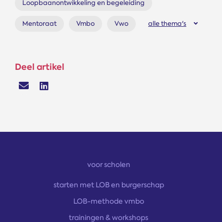
Loopbaanontwikkeling en begeleiding
Mentoraat
Vmbo
Vwo
alle thema's
Deel artikel
voor scholen
starten met LOB en burgerschap
LOB-methode vmbo
trainingen & workshops