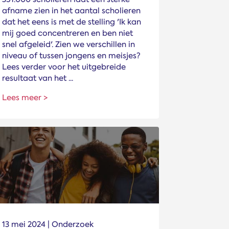
afname zien in het aantal scholieren
dat het eens is met de stelling 'Ik kan
mij goed concentreren en ben niet
snel afgeleid'. Zien we verschillen in
niveau of tussen jongens en meisjes?
Lees verder voor het uitgebreide
resultaat van het ...
Lees meer >
13 mei 2024 | Onderzoek