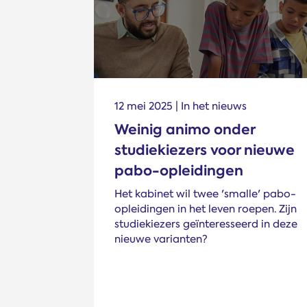
12 mei 2025 | In het nieuws
Weinig animo onder
studiekiezers voor nieuwe
pabo-opleidingen
Het kabinet wil twee 'smalle' pabo-
opleidingen in het leven roepen. Zijn
studiekiezers geïnteresseerd in deze
nieuwe varianten?