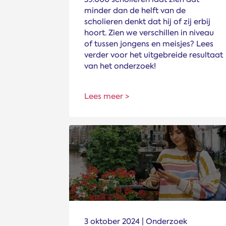
minder dan de helft van de
scholieren denkt dat hij of zij erbij
hoort. Zien we verschillen in niveau
of tussen jongens en meisjes? Lees
verder voor het uitgebreide resultaat
van het onderzoek!
Lees meer >
3 oktober 2024 | Onderzoek