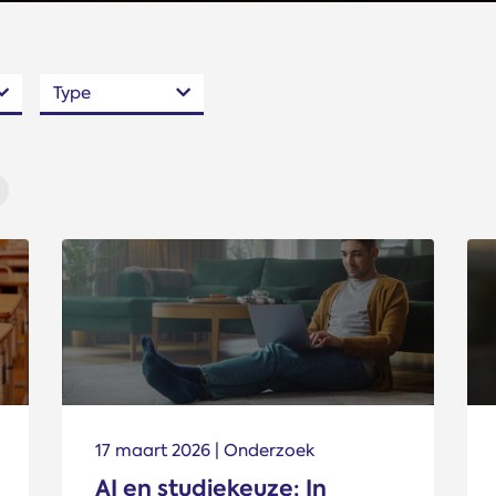
Type
17 maart 2026 | Onderzoek
AI en studiekeuze: In