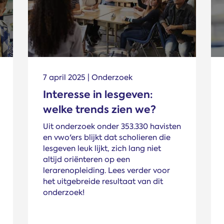
7 april 2025 | Onderzoek
Interesse in lesgeven:
welke trends zien we?
Uit onderzoek onder 353.330 havisten
en vwo'ers blijkt dat scholieren die
lesgeven leuk lijkt, zich lang niet
altijd oriënteren op een
lerarenopleiding. Lees verder voor
het uitgebreide resultaat van dit
onderzoek!