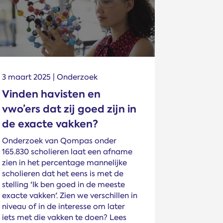
3 maart 2025 | Onderzoek
Vinden havisten en
vwo’ers dat zij goed zijn in
de exacte vakken?
Onderzoek van Qompas onder
165.830 scholieren laat een afname
zien in het percentage mannelijke
scholieren dat het eens is met de
stelling 'Ik ben goed in de meeste
exacte vakken'. Zien we verschillen in
niveau of in de interesse om later
iets met die vakken te doen? Lees