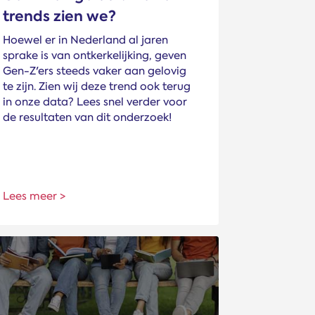
trends zien we?
Hoewel er in Nederland al jaren
sprake is van ontkerkelijking, geven
Gen-Z'ers steeds vaker aan gelovig
te zijn. Zien wij deze trend ook terug
in onze data? Lees snel verder voor
de resultaten van dit onderzoek!
Lees meer >