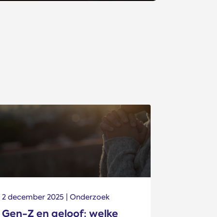
2 december 2025 | Onderzoek
Gen-Z en geloof: welke