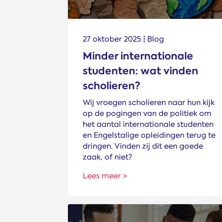
27 oktober 2025 | Blog
Minder internationale
studenten: wat vinden
scholieren?
Wij vroegen scholieren naar hun kijk
op de pogingen van de politiek om
het aantal internationale studenten
en Engelstalige opleidingen terug te
dringen. Vinden zij dit een goede
zaak, of niet?
Lees meer >