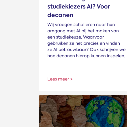
studiekiezers AI? Voor
decanen
Wij vroegen scholieren naar hun
omgang met AI bij het maken van
een studiekeuze. Waarvoor
gebruiken ze het precies en vinden
ze AI betrouwbaar? Ook schrijven we
hoe decanen hierop kunnen inspelen.
Lees meer >