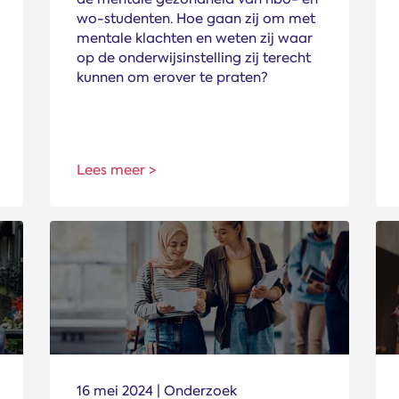
wo-studenten. Hoe gaan zij om met
mentale klachten en weten zij waar
op de onderwijsinstelling zij terecht
kunnen om erover te praten?
Lees meer >
16 mei 2024 | Onderzoek