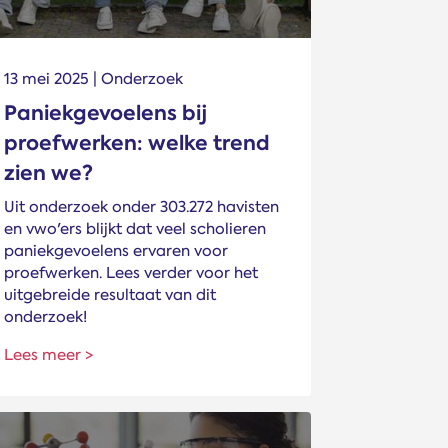
13 mei 2025 | Onderzoek
Paniekgevoelens bij
proefwerken: welke trend
zien we?
Uit onderzoek onder 303.272 havisten
en vwo'ers blijkt dat veel scholieren
paniekgevoelens ervaren voor
proefwerken. Lees verder voor het
uitgebreide resultaat van dit
onderzoek!
Lees meer >