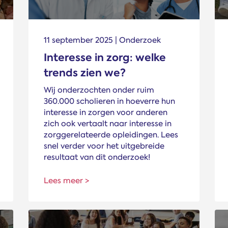
11 september 2025 | Onderzoek
Interesse in zorg: welke
trends zien we?
Wij onderzochten onder ruim
360.000 scholieren in hoeverre hun
interesse in zorgen voor anderen
zich ook vertaalt naar interesse in
zorggerelateerde opleidingen. Lees
snel verder voor het uitgebreide
resultaat van dit onderzoek!
Lees meer >