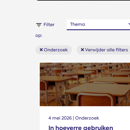
Thema
Filter
op:
Onderzoek
Verwijder alle filters
4 mei 2026 | Onderzoek
In hoeverre gebruiken