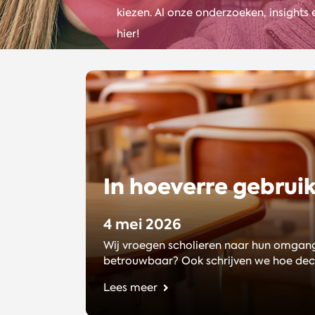
kiezen. Al onze onderzoeken, insights e
hier!
In hoeverre gebrui
4 mei 2026
Wij vroegen scholieren naar hun omgang 
betrouwbaar? Ook schrijven we hoe dec
Lees meer