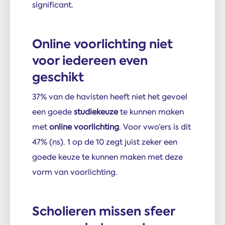
significant.
Online voorlichting niet
voor iedereen even
geschikt
37% van de havisten heeft niet het gevoel
een goede
studiekeuze
te kunnen maken
met
online voorlichting
. Voor vwo’ers is dit
47% (ns). 1 op de 10 zegt juist zeker een
goede keuze te kunnen maken met deze
vorm van voorlichting.
Scholieren missen sfeer