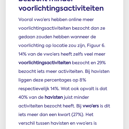
voorlichtingsactiviteiten
Vooral vwo’ers hebben online meer
voorlichtingsactiviteiten bezocht dan ze
gedaan zouden hebben wanneer de
voorlichting op locatie zou zijn, Figuur 6.
14% van de vwo’ers heeft zelfs veel meer
voorlichtingsactiviteiten
bezocht en 29%
bezocht iets meer activiteiten. Bij havisten
liggen deze percentages op 8%
respectievelijk 14%. Wat ook opvalt is dat
40% van de
havisten
juist minder
activiteiten bezocht heeft. Bij
vwo’ers
is dit
iets meer dan een kwart (27%). Het
verschil tussen havisten en vwo’ers is