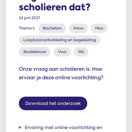
scholieren dat?
24 juni 2021
Thema's:
Bachelors
Havo
Hbo
Loopbaanontwikkeling en begeleiding
Studiekeuze
Vwo
Wo
Onze vraag aan scholieren is: Hoe
ervaar je deze online voorlichting?
Download het onderzoek
Ervaring met online voorlichting en