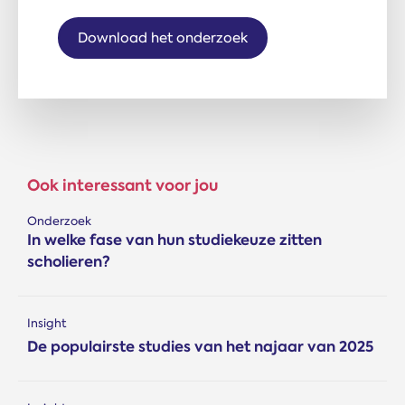
Download het onderzoek
Ook interessant voor jou
Onderzoek
In welke fase van hun studiekeuze zitten
scholieren?
Insight
De populairste studies van het najaar van 2025