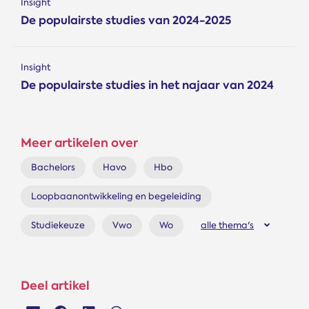
Insight
De populairste studies van 2024-2025
Insight
De populairste studies in het najaar van 2024
Meer artikelen over
Bachelors
Havo
Hbo
Loopbaanontwikkeling en begeleiding
Studiekeuze
Vwo
Wo
alle thema's
Deel artikel