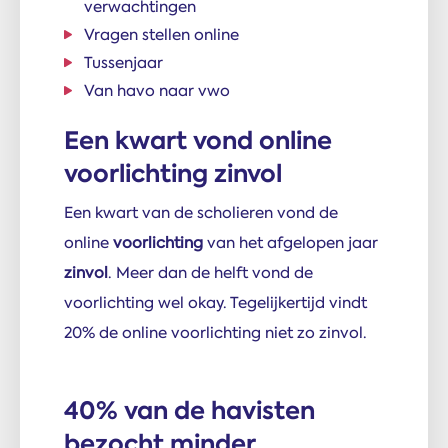
verwachtingen
Vragen stellen online
Tussenjaar
Van havo naar vwo
Een kwart vond online
voorlichting zinvol
Een kwart van de scholieren vond de
online
voorlichting
van het afgelopen jaar
zinvol
. Meer dan de helft vond de
voorlichting wel okay. Tegelijkertijd vindt
20% de online voorlichting niet zo zinvol.
40% van de havisten
bezocht minder