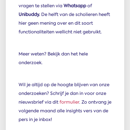
vragen te stellen via
Whatsapp
of
Unibuddy.
De helft van de scholieren heeft
hier geen mening over en dit soort
functionaliteiten wellicht niet gebruikt.
Meer weten? Bekijk dan het hele
onderzoek.
Wil je altijd op de hoogte blijven van onze
onderzoeken? Schrijf je dan in voor onze
nieuwsbrief via dit
formulier
. Zo ontvang je
volgende maand alle insights vers van de
pers in je inbox!