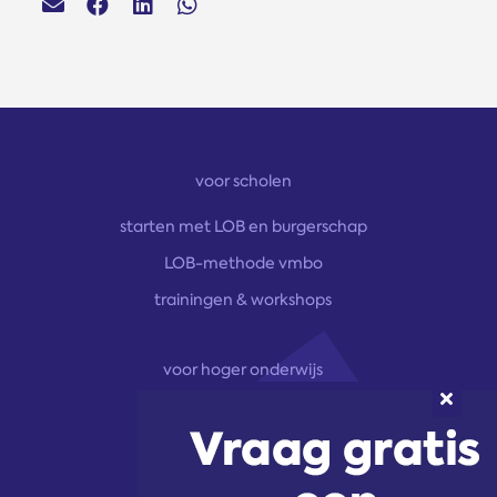
voor scholen
starten met LOB en burgerschap
LOB-methode vmbo
trainingen & workshops
voor hoger onderwijs
onze aanpak
marketingoplossingen
trainingen & workshops