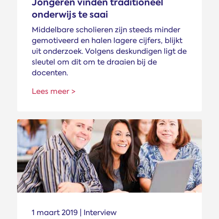
Jongeren vinden traditioneel
onderwijs te saai
Middelbare scholieren zijn steeds minder
gemotiveerd en halen lagere cijfers, blijkt
uit onderzoek. Volgens deskundigen ligt de
sleutel om dit om te draaien bij de
docenten.
Lees meer >
1 maart 2019 | Interview