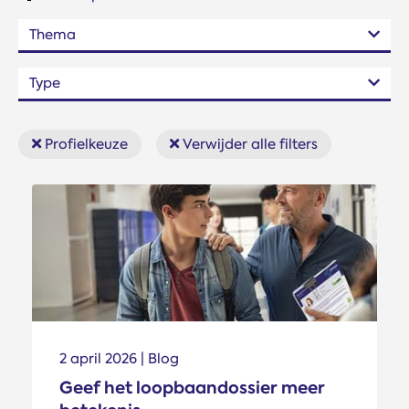
Thema
Type
Profielkeuze
Verwijder alle filters
2 april 2026 | Blog
Geef het loopbaandossier meer