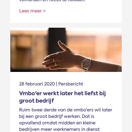
Lees meer >
28 februari 2020 | Persbericht
Vmbo'er werkt later het liefst bij
groot bedrijf
Ruim twee derde van de vmbo’ers wil later
bij een groot bedrijf werken. Dat is
opvallend omdat midden en kleine
bedrijven meer werknemers in dienst