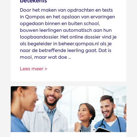
betekenis
Door het maken van opdrachten en tests
in Qompas en het opslaan van ervaringen
opgedaan binnen en buiten school,
bouwen leerlingen automatisch aan hun
loopbaandossier. Het online dossier vind je
als begeleider in beheer.qompas.nl als je
naar de betreffende leerling gaat. Dat is
mooi, maar wat doe ...
Lees meer >