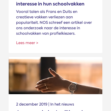
interesse in hun schoolvakken
Vooral talen als Frans en Duits en
creatieve vakken verliezen aan
populariteit. NOS schreef een artikel over
ons onderzoek naar de interesse in
schoolvakken van profielkiezers.
Lees meer >
2 december 2019 | In het nieuws