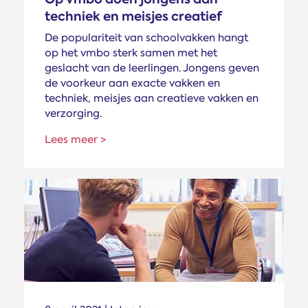
techniek en meisjes creatief
De populariteit van schoolvakken hangt
op het vmbo sterk samen met het
geslacht van de leerlingen. Jongens geven
de voorkeur aan exacte vakken en
techniek, meisjes aan creatieve vakken en
verzorging.
Lees meer >