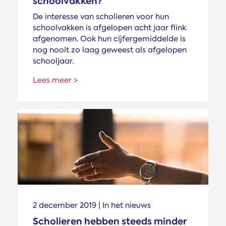
school­vakken?
De interesse van scholieren voor hun
schoolvakken is afgelopen acht jaar flink
afgenomen. Ook hun cijfergemiddelde is
nog nooit zo laag geweest als afgelopen
schooljaar.
Lees meer >
2 december 2019 | In het nieuws
Scholieren hebben steeds minder