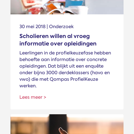
30 mei 2018 | Onderzoek
Scholieren willen al vroeg
informatie over opleidingen
Leerlingen in de profielkeuzefase hebben
behoefte aan informatie over concrete
opleidingen. Dat blijkt uit een enquête
onder bijna 3000 derdeklassers (havo en
vwo) die met Qompas ProfielKeuze
werken.
Lees meer >