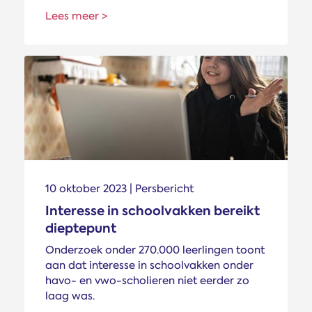
Lees meer >
10 oktober 2023 | Persbericht
Interesse in schoolvakken bereikt
dieptepunt
Onderzoek onder 270.000 leerlingen toont
aan dat interesse in schoolvakken onder
havo- en vwo-scholieren niet eerder zo
laag was.