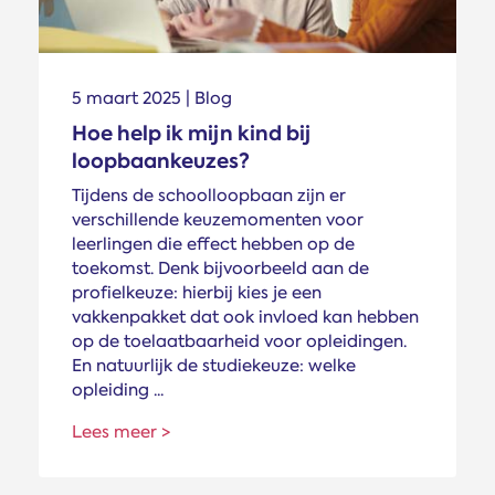
5 maart 2025 | Blog
Hoe help ik mijn kind bij
loopbaankeuzes?
Tijdens de schoolloopbaan zijn er
verschillende keuzemomenten voor
leerlingen die effect hebben op de
toekomst. Denk bijvoorbeeld aan de
profielkeuze: hierbij kies je een
vakkenpakket dat ook invloed kan hebben
op de toelaatbaarheid voor opleidingen.
En natuurlijk de studiekeuze: welke
opleiding ...
Lees meer >