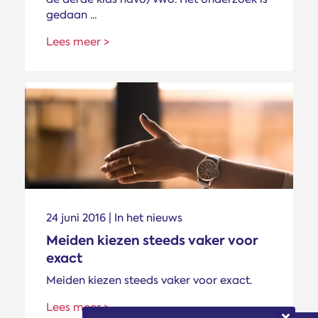
gedaan ...
Lees meer >
24 juni 2016 | In het nieuws
Meiden kiezen steeds vaker voor
exact
Meiden kiezen steeds vaker voor exact.
Lees meer >