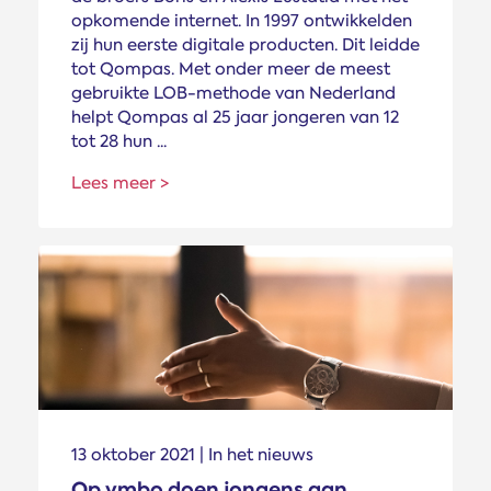
opkomende internet. In 1997 ontwikkelden
zij hun eerste digitale producten. Dit leidde
tot Qompas. Met onder meer de meest
gebruikte LOB-methode van Nederland
helpt Qompas al 25 jaar jongeren van 12
tot 28 hun ...
Lees meer >
13 oktober 2021 | In het nieuws
Op vmbo doen jongens aan