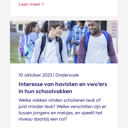
Lees meer >
10 oktober 2023 | Onderzoek
Interesse van havisten en vwo'ers
in hun schoolvakken
Welke vakken vinden scholieren leuk of
juist minder leuk? Welke verschillen zijn er
tussen jongens en meisjes, en speelt het
niveau daarbij een rol?