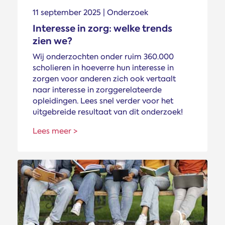
11 september 2025 | Onderzoek
Interesse in zorg: welke trends
zien we?
Wij onderzochten onder ruim 360.000
scholieren in hoeverre hun interesse in
zorgen voor anderen zich ook vertaalt
naar interesse in zorggerelateerde
opleidingen. Lees snel verder voor het
uitgebreide resultaat van dit onderzoek!
Lees meer >