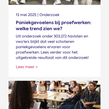
13 mei 2025 | Onderzoek
Paniekgevoelens bij proefwerken:
welke trend zien we?
Uit onderzoek onder 303.272 havisten en
vwo'ers blijkt dat veel scholieren
paniekgevoelens ervaren voor
proefwerken. Lees verder voor het
uitgebreide resultaat van dit onderzoek!
Lees meer >