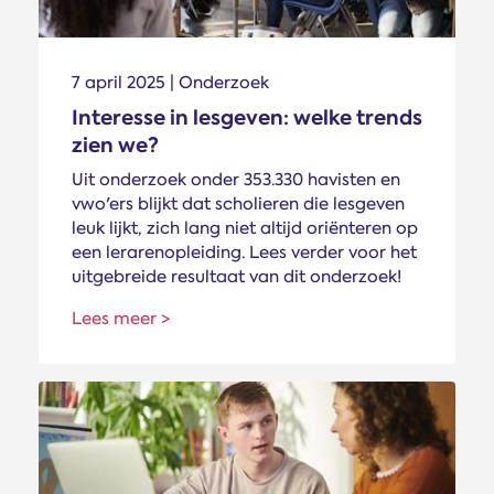
7 april 2025 | Onderzoek
Interesse in lesgeven: welke trends
zien we?
Uit onderzoek onder 353.330 havisten en
vwo'ers blijkt dat scholieren die lesgeven
leuk lijkt, zich lang niet altijd oriënteren op
een lerarenopleiding. Lees verder voor het
uitgebreide resultaat van dit onderzoek!
Lees meer >