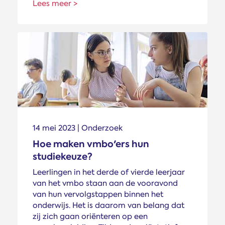
Lees meer >
14 mei 2023 | Onderzoek
Hoe maken vmbo'ers hun
studiekeuze?
Leerlingen in het derde of vierde leerjaar
van het vmbo staan aan de vooravond
van hun vervolgstappen binnen het
onderwijs. Het is daarom van belang dat
zij zich gaan oriënteren op een