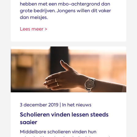
hebben met een mbo-achtergrond dan
grote bedrijven. Jongens willen dit vaker
dan meisjes.
Lees meer >
3 december 2019 | In het nieuws
Scholieren vinden lessen steeds
saaier
Middelbare scholieren vinden hun