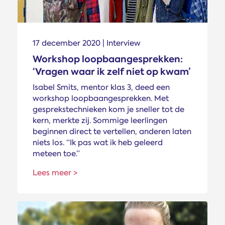
17 december 2020 | Interview
Workshop loopbaangesprekken:
‘Vragen waar ik zelf niet op kwam’
Isabel Smits, mentor klas 3, deed een
workshop loopbaangesprekken. Met
gesprekstechnieken kom je sneller tot de
kern, merkte zij. Sommige leerlingen
beginnen direct te vertellen, anderen laten
niets los. “Ik pas wat ik heb geleerd
meteen toe.”
Lees meer >