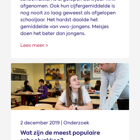
afgenomen. Ook hun cijfergemiddelde is
nog nooit zo laag geweest als afgelopen
schooljaar. Het hardst daalde het
gemiddelde van vwo-jongens. Meisjes
doen het beter dan jongens.
Lees meer >
2 december 2019 | Onderzoek
Wat zijn de meest populaire