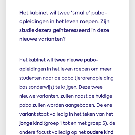
Het kabinet wil twee 'smalle' pabo-
opleidingen in het leven roepen. Zijn
studiekiezers geïnteresseerd in deze
nieuwe varianten?
Het kabinet wil
twee nieuwe pabo-
opleidingen
in het leven roepen om meer
studenten naar de pabo (lerarenopleiding
basisonderwijs) te krijgen. Deze twee
nieuwe varianten, zullen naast de huidige
pabo zullen worden aangeboden. De ene
variant staat volledig in het teken van het
jonge kind
(groep 1 tot en met groep 5), de
andere focust volledig op het
oudere kind