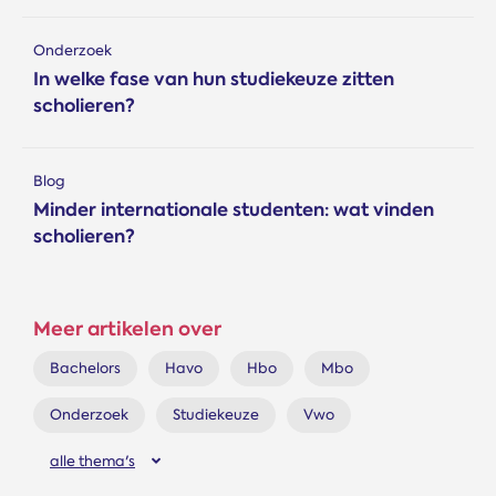
Onderzoek
In welke fase van hun studiekeuze zitten
scholieren?
Blog
Minder internationale studenten: wat vinden
scholieren?
Meer artikelen over
Bachelors
Havo
Hbo
Mbo
Onderzoek
Studiekeuze
Vwo
alle thema's