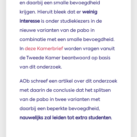
en daarbij een smalle bevoegdheid
krijgen. Hieruit bleek dat er
weinig
interesse
is onder studiekiezers in de
nieuwe varianten van de pabo in
combinatie met een smalle bevoegdheid.
In
deze Kamerbrief
worden vragen vanuit
de Tweede Kamer beantwoord op basis
van dit onderzoek.
AOb schreef een artikel over dit onderzoek
met daarin de conclusie dat het splitsen
van de pabo in twee varianten met
daarbij een beperkte bevoegdheid,
nauwelijks zal leiden tot extra studenten
.