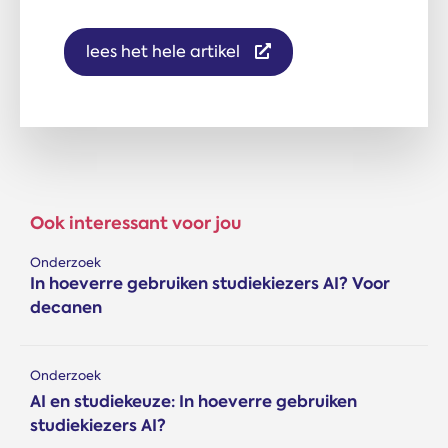
lees het hele artikel
Ook interessant voor jou
Onderzoek
In hoeverre gebruiken studiekiezers AI? Voor
decanen
Onderzoek
AI en studiekeuze: In hoeverre gebruiken
studiekiezers AI?