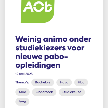
Weinig animo onder
studiekiezers voor
nieuwe pabo-
opleidingen
12 mei 2025
Thema's:
Bachelors
Havo
Hbo
Mbo
Onderzoek
Studiekeuze
Vwo