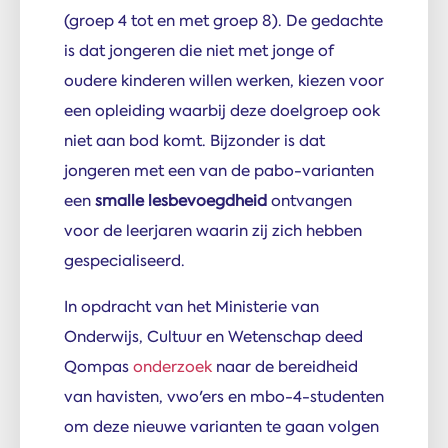
(groep 4 tot en met groep 8). De gedachte
is dat jongeren die niet met jonge of
oudere kinderen willen werken, kiezen voor
een opleiding waarbij deze doelgroep ook
niet aan bod komt. Bijzonder is dat
jongeren met een van de pabo-varianten
een
smalle lesbevoegdheid
ontvangen
voor de leerjaren waarin zij zich hebben
gespecialiseerd.
In opdracht van het Ministerie van
Onderwijs, Cultuur en Wetenschap deed
Qompas
onderzoek
naar de bereidheid
van havisten, vwo'ers en mbo-4-studenten
om deze nieuwe varianten te gaan volgen