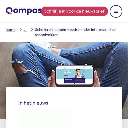
Schrijf je in
voor de nieuwsbrief
Toon 
home
Scholieren hebben steeds minder interesse in hun
schoolvakken
In het nieuws