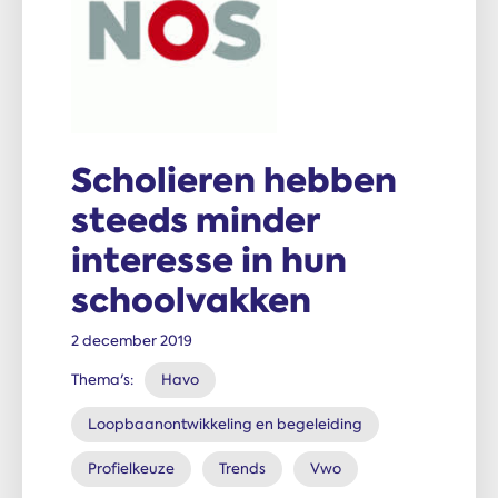
Scholieren hebben
steeds minder
interesse in hun
schoolvakken
2 december 2019
Thema's:
Havo
Loopbaanontwikkeling en begeleiding
Profielkeuze
Trends
Vwo