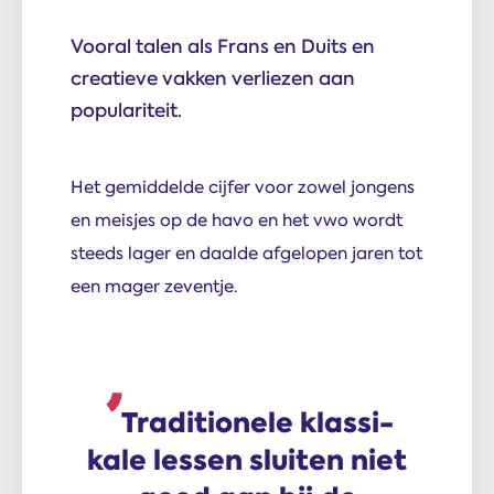
Vooral talen als Frans en Duits en
creatieve vakken verliezen aan
populariteit.
Het gemiddelde cijfer voor zowel jongens
en meisjes op de havo en het vwo wordt
steeds lager en daalde afgelopen jaren tot
een mager zeventje.
Traditionele klassi­
kale lessen sluiten niet