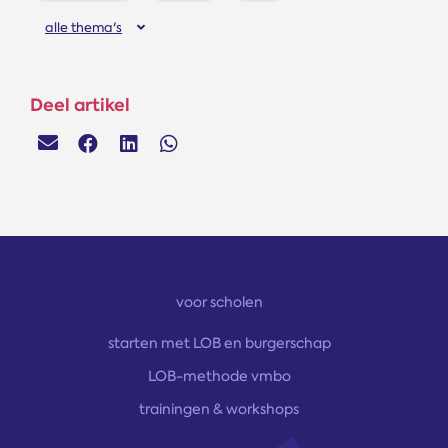
alle thema's
Deel artikel
voor scholen
starten met LOB en burgerschap
LOB-methode vmbo
trainingen & workshops