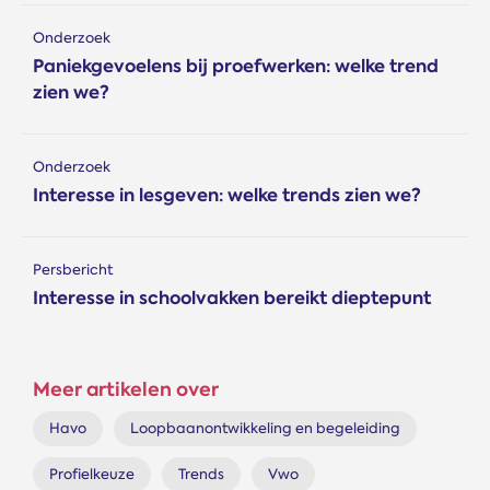
Onderzoek
Paniekgevoelens bij proefwerken: welke trend
zien we?
Onderzoek
Interesse in lesgeven: welke trends zien we?
Persbericht
Interesse in schoolvakken bereikt dieptepunt
Meer artikelen over
Havo
Loopbaanontwikkeling en begeleiding
Profielkeuze
Trends
Vwo