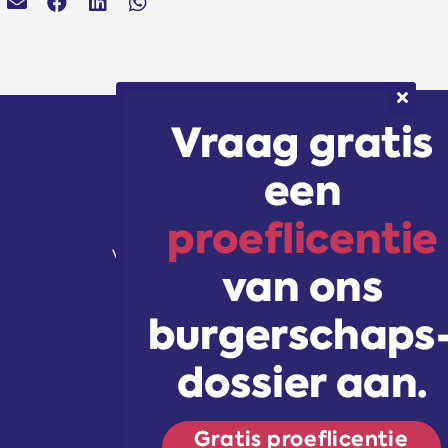
Volg ons!