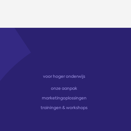
voor hoger onderwijs
onze aanpak
marketingoplossingen
trainingen & workshops