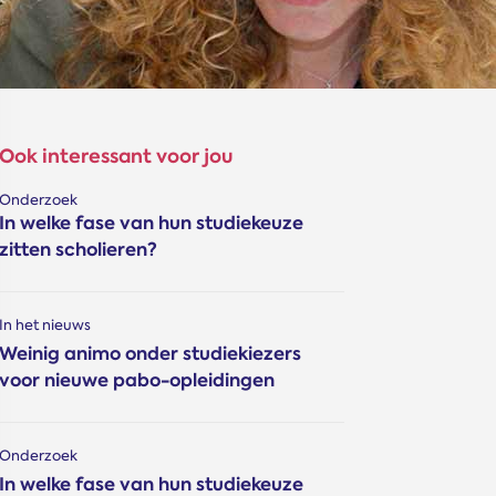
Ook interessant voor jou
Onderzoek
In welke fase van hun studiekeuze
zitten scholieren?
In het nieuws
Weinig animo onder studiekiezers
voor nieuwe pabo-opleidingen
Onderzoek
In welke fase van hun studiekeuze