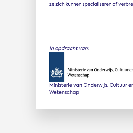
ze zich kunnen specialiseren of verb
In opdracht van:
Ministerie van Onderwijs, Cultuur e
Wetenschap