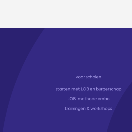
voor scholen
starten met LOB en burgerschap
LOB-methode vmbo
trainingen & workshops