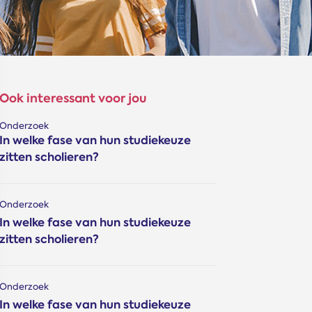
Ook interessant voor jou
Onderzoek
In welke fase van hun studiekeuze
zitten scholieren?
Onderzoek
In welke fase van hun studiekeuze
zitten scholieren?
Onderzoek
In welke fase van hun studiekeuze