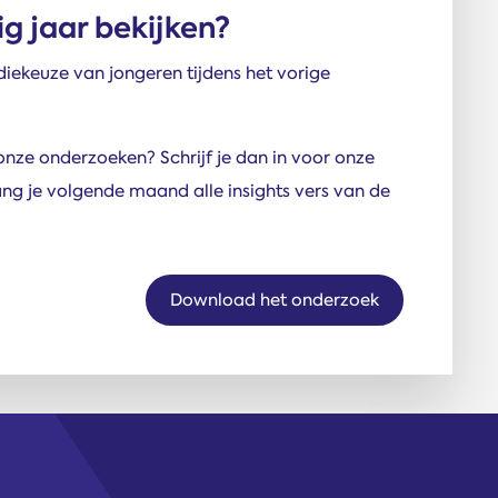
ig jaar bekijken?
iekeuze van jongeren tijdens het vorige
 onze onderzoeken? Schrijf je dan in voor onze
ang je volgende maand alle insights vers van de
Download het onderzoek