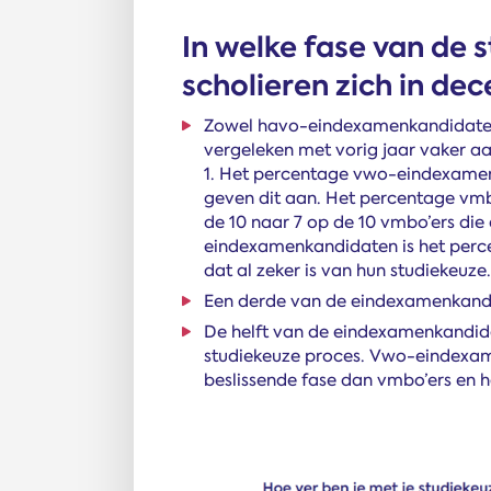
In welke fase van de 
scholieren zich in de
Zowel havo-eindexamenkandidate
vergeleken met vorig jaar vaker aan
1. Het percentage vwo-eindexamenka
geven dit aan. Het percentage vm
de 10 naar 7 op de 10 vmbo’ers die 
eindexamenkandidaten is het perc
dat al zeker is van hun studiekeuze.
Een derde van de eindexamenkandid
De helft van de eindexamenkandidat
studiekeuze proces. Vwo-eindexame
beslissende fase dan vmbo’ers en h