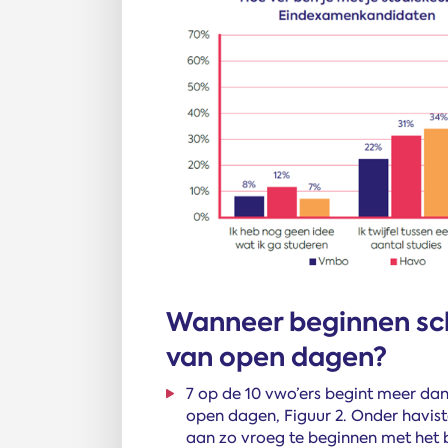
Wanneer beginnen sc
van open dagen?
7 op de 10 vwo’ers begint meer dan
open dagen, Figuur 2. Onder haviste
aan zo vroeg te beginnen met het 