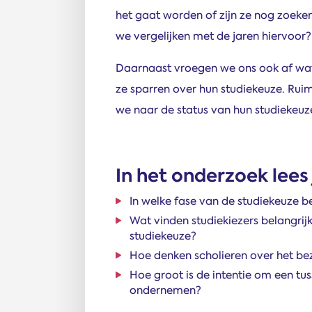
het gaat worden of zijn ze nog zoeken
we vergelijken met de jaren hiervoor?
Daarnaast vroegen we ons ook af wat 
ze sparren over hun studiekeuze. Rui
we naar de status van hun studiekeuze.
In het onderzoek lees
In welke fase van de studiekeuze b
Wat vinden studiekiezers belangrijk
studiekeuze?
Hoe denken scholieren over het bez
Hoe groot is de intentie om een tus
ondernemen?