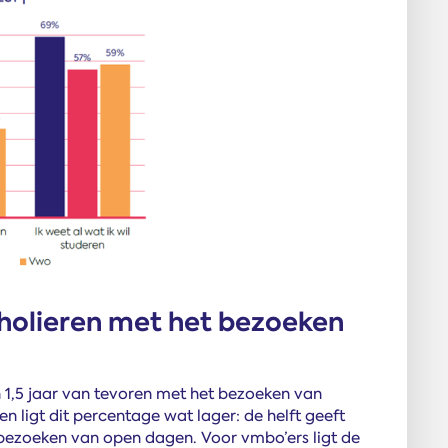
holieren met het bezoeken
 1,5 jaar van tevoren met het bezoeken van
n ligt dit percentage wat lager: de helft geeft
bezoeken van open dagen. Voor vmbo’ers ligt de