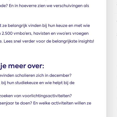
de? En in hoeverre zien we verschuivingen als
ze belangrijk vinden bij hun keuze en met wie
m 2.500 vmbo’ers, havisten en vwo’ers vroegen
 Lees snel verder voor de belangrijkste insights!
 je meer over:
evinden scholieren zich in december?
 bij hun studiekeuze en wie helpt bij de
oeken van voorlichtingsactiviteiten?
senjaar te doen? En welke activiteiten willen ze