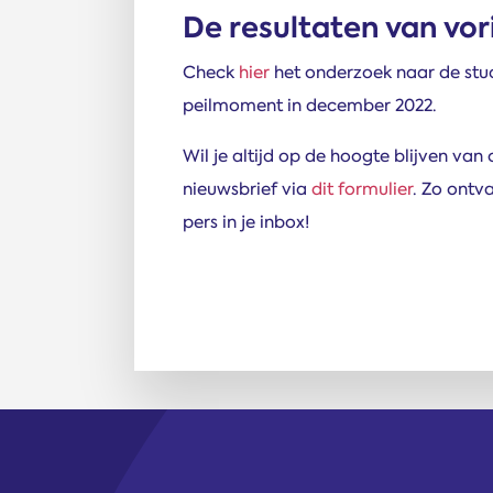
De resultaten van vor
Check
hier
het onderzoek naar de stud
peilmoment in december 2022.
Wil je altijd op de hoogte blijven van
nieuwsbrief via
dit formulier
. Zo ontv
pers in je inbox!