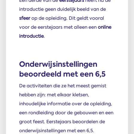
Een derde van de
eerstejaars
heeft na de
introductie geen duidelijk beeld van de
sfeer
op de opleiding. Dit geldt vooral
voor de eerstejaars met alleen een
online
introductie
.
Onderwijsinstellingen
beoordeeld met een 6,5
De activiteiten die ze het meest gemist
hebben zijn: met elkaar kletsen,
inhoudelijke informatie over de opleiding,
een rondleiding door de gebouwen en een
groot feest. Eerstejaars beoordelen de
onderwijsinstellingen met een 6,5.