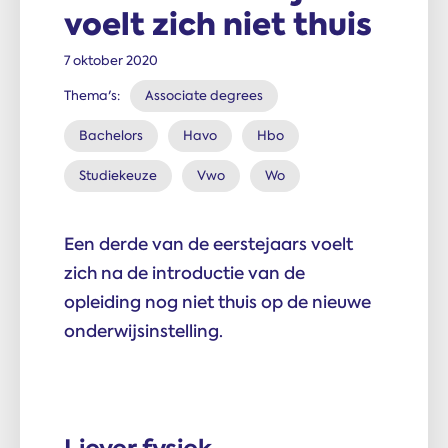
voelt zich niet thuis
7 oktober 2020
Thema's:
Associate degrees
Bachelors
Havo
Hbo
Studiekeuze
Vwo
Wo
Een derde van de eerstejaars voelt
zich na de introductie van de
opleiding nog niet thuis op de nieuwe
onderwijsinstelling.