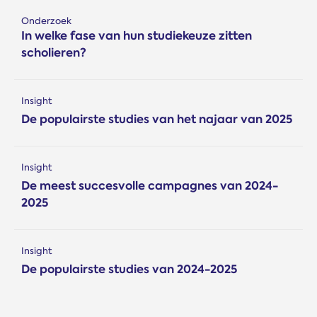
Onderzoek
In welke fase van hun studiekeuze zitten
scholieren?
Insight
De populairste studies van het najaar van 2025
Insight
De meest succesvolle campagnes van 2024-
2025
Insight
De populairste studies van 2024-2025