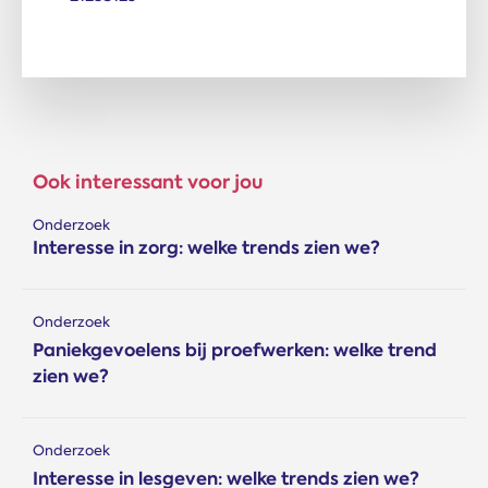
Ook interessant voor jou
Onderzoek
Interesse in zorg: welke trends zien we?
Onderzoek
Paniekgevoelens bij proefwerken: welke trend
zien we?
Onderzoek
Interesse in lesgeven: welke trends zien we?