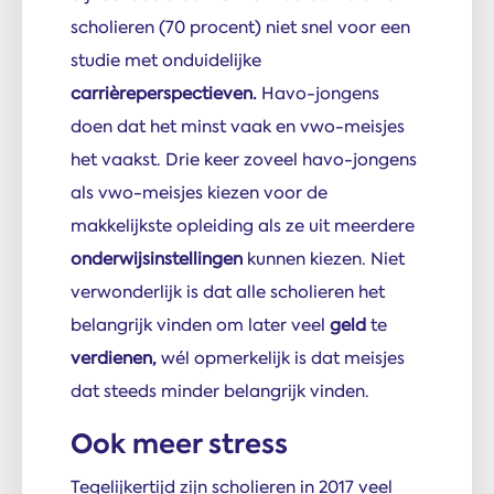
scholieren (70 procent) niet snel voor een
studie met onduidelijke
carrièreperspectieven.
Havo-jongens
doen dat het minst vaak en vwo-meisjes
het vaakst. Drie keer zoveel havo-jongens
als vwo-meisjes kiezen voor de
makkelijkste opleiding als ze uit meerdere
onderwijsinstellingen
kunnen kiezen. Niet
verwonderlijk is dat alle scholieren het
belangrijk vinden om later veel
geld
te
verdienen,
wél opmerkelijk is dat meisjes
dat steeds minder belangrijk vinden.
Ook meer stress
Tegelijkertijd zijn scholieren in 2017 veel