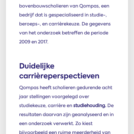
bovenbouwscholieren van Qompas, een
bedrijf dat is gespecialiseerd in studie-,
beroeps-, en carrièrekeuze. De gegevens
van het onderzoek betreffen de periode
2009 en 2017.
Duidelijke
carrièreperspectieven
Qompas heeft scholieren gedurende acht
jaar stellingen voorgelegd over
studiekeuze, carrière en
studiehouding.
De
resultaten daarvan zijn geanalyseerd en in
een onderzoek verwerkt. Zo kiest
bijvoorbeeld een ruime meerderheid van