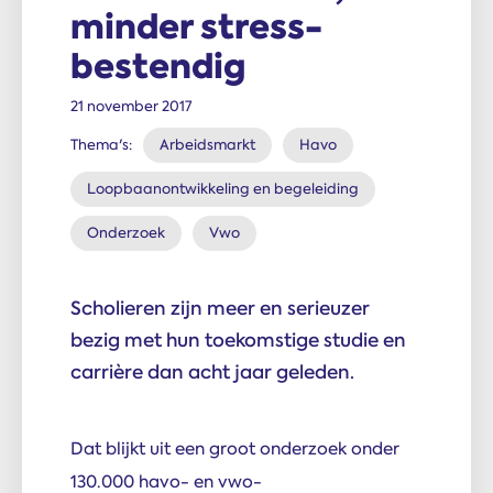
minder stress­
bestendig
21 november 2017
Thema's:
Arbeidsmarkt
Havo
Loopbaanontwikkeling en begeleiding
Onderzoek
Vwo
Scholieren zijn meer en serieuzer
bezig met hun toekomstige studie en
carrière dan acht jaar geleden.
Dat blijkt uit een groot onderzoek onder
130.000 havo- en vwo-