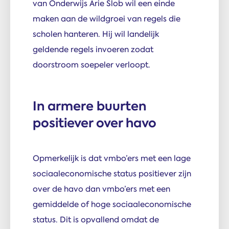
van Onderwijs Arie Slob wil een einde
maken aan de wildgroei van regels die
scholen hanteren. Hij wil landelijk
geldende regels invoeren zodat
doorstroom soepeler verloopt.
In armere buurten
positiever over havo
Opmerkelijk is dat vmbo’ers met een lage
sociaaleconomische status positiever zijn
over de havo dan vmbo’ers met een
gemiddelde of hoge sociaaleconomische
status. Dit is opvallend omdat de