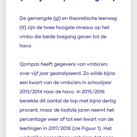
De gemengde (gl) en theoretische leerweg
(tl) zijn de twee hoogste niveaus op het
vmbo die beide toegang geven tot de
havo.
Qompas heeft gegevens van vmbo’ers
over vijf jaar geanalyseerd. Zo wilde bijna
een kwart van de vmbo’ers in schooljaar
2013/2014 naar de havo. In 2015/2016
bereikte dit aantal de top met bijna dertig
procent, maar de laatste jaren neemt het
percentage weer af tot een kwart van de
leerlingen in 2017/2018 (zie Figuur 1). Het