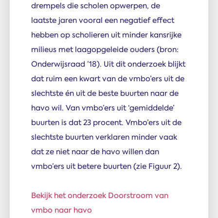
drempels die scholen opwerpen, de
laatste jaren vooral een negatief effect
hebben op scholieren uit minder kansrijke
milieus met laagopgeleide ouders (bron:
Onderwijsraad ’18). Uit dit onderzoek blijkt
dat ruim een kwart van de vmbo’ers uit de
slechtste én uit de beste buurten naar de
havo wil. Van vmbo’ers uit ‘gemiddelde’
buurten is dat 23 procent. Vmbo’ers uit de
slechtste buurten verklaren minder vaak
dat ze niet naar de havo willen dan
vmbo’ers uit betere buurten (zie Figuur 2).
Bekijk het onderzoek Doorstroom van
vmbo naar havo