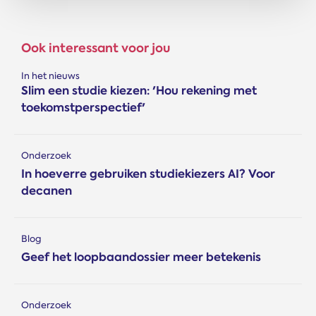
Ook interessant voor jou
In het nieuws
Slim een studie kiezen: 'Hou rekening met
toekomstperspectief'
Onderzoek
In hoeverre gebruiken studiekiezers AI? Voor
decanen
Blog
Geef het loopbaandossier meer betekenis
Onderzoek