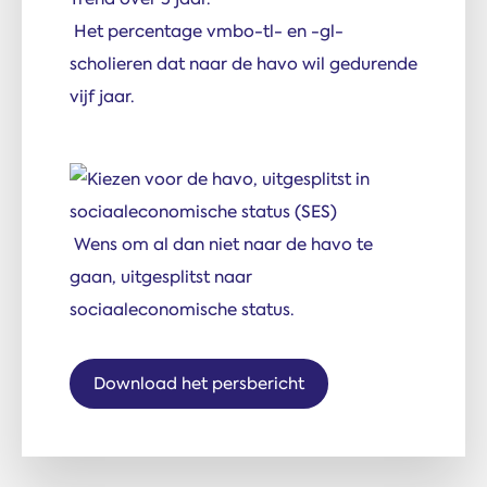
Het percentage vmbo-tl- en -gl-
scholieren dat naar de havo wil gedurende
vijf jaar.
Wens om al dan niet naar de havo te
gaan, uitgesplitst naar
sociaaleconomische status.
Download het persbericht