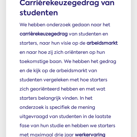
Carrièrekeuzegedrag van
studenten
We hebben onderzoek gedaan naar het
carrièrekeuzegedrag
van studenten en
starters, naar hun visie op de
arbeidsmarkt
en naar hoe zij zich oriënteren op hun
toekomstige baan. We hebben het gedrag
en de kijk op de arbeidsmarkt van
studenten vergeleken met hoe starters
zich georiënteerd hebben en met wat
starters belangrijk vinden. In het
onderzoek is specifiek de mening
uitgevraagd van studenten in de laatste
fase van hun studie en hebben we starters
met maximaal drie jaar
werkervaring