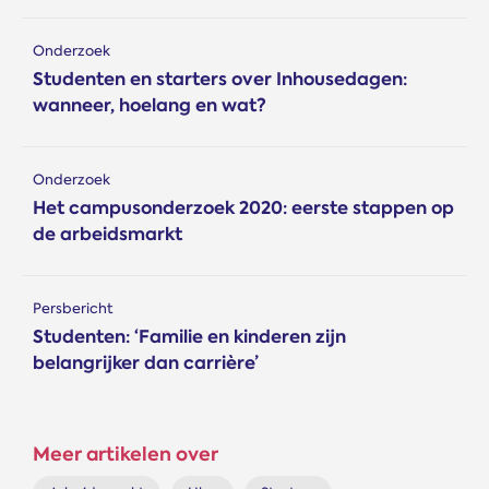
Onderzoek
Studenten en starters over Inhousedagen:
wanneer, hoelang en wat?
Onderzoek
Het campusonderzoek 2020: eerste stappen op
de arbeidsmarkt
Persbericht
Studenten: ‘Familie en kinderen zijn
belangrijker dan carrière’
Meer artikelen over