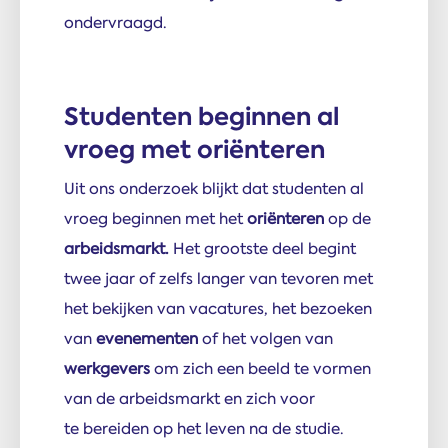
ondervraagd.
Studenten beginnen al
vroeg met oriënteren
Uit ons onderzoek blijkt dat studenten al
vroeg beginnen met het
oriënteren
op de
arbeidsmarkt.
Het grootste deel begint
twee jaar of zelfs langer van tevoren met
het bekijken van vacatures, het bezoeken
van
evenementen
of het volgen van
werkgevers
om zich een beeld te vormen
van de arbeidsmarkt en zich voor
te bereiden op het leven na de studie.