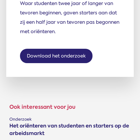
Waar studenten twee jaar of langer van
tevoren beginnen, gaven starters aan dat
zij een half jaar van tevoren pas begonnen
met oriënteren.
Download het onderzoek
Ook interessant voor jou
Onderzoek
Het oriënteren van studenten en starters op de
arbeidsmarkt