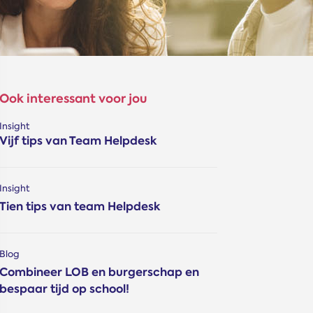
Ook interessant voor jou
Insight
Vijf tips van Team Helpdesk
Insight
Tien tips van team Helpdesk
Blog
Combineer LOB en burgerschap en
bespaar tijd op school!