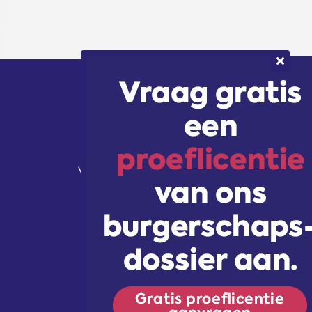
Volg ons!