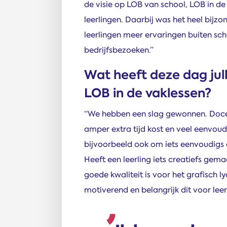
de visie op LOB van school, LOB in de
leerlingen. Daarbij was het heel bij
leerlingen meer ervaringen buiten s
bedrijfsbezoeken.”
Wat heeft deze dag jul
LOB in de vaklessen?
“We hebben een slag gewonnen. Doce
amper extra tijd kost en veel eenvoud
bijvoorbeeld ook om iets eenvoudigs 
Heeft een leerling iets creatiefs gem
goede kwaliteit is voor het grafisch l
motiverend en belangrijk dit voor leerl