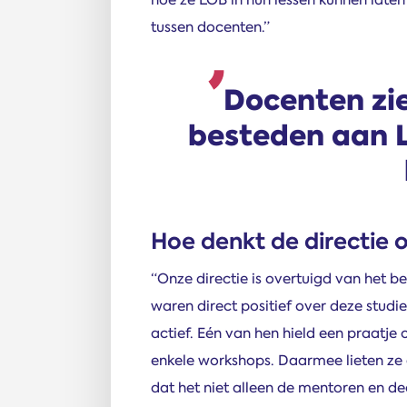
tussen docenten.”
Docenten zi
besteden aan L
Hoe denkt de directie 
“Onze directie is overtuigd van het be
waren direct positief over deze studie
actief. Eén van hen hield een praatje 
enkele workshops. Daarmee lieten ze a
dat het niet alleen de mentoren en d