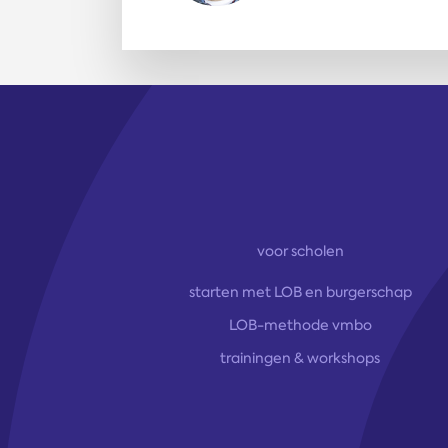
voor scholen
starten met LOB en burgerschap
LOB-methode vmbo
trainingen & workshops