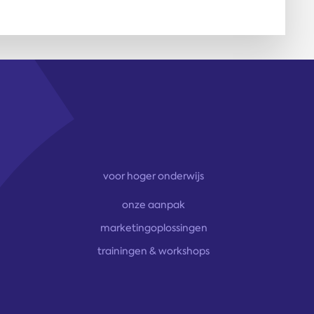
voor hoger onderwijs
onze aanpak
marketingoplossingen
trainingen & workshops