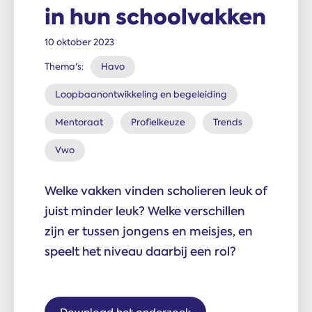
in hun schoolvakken
10 oktober 2023
Thema's:
Havo
Loopbaanontwikkeling en begeleiding
Mentoraat
Profielkeuze
Trends
Vwo
Welke vakken vinden scholieren leuk of
juist minder leuk? Welke verschillen
zijn er tussen jongens en meisjes, en
speelt het niveau daarbij een rol?