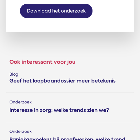
Download het onderzoek
Ook interessant voor jou
Blog
Geef het loopbaandossier meer betekenis
Onderzoek
Interesse in zorg: welke trends zien we?
Onderzoek
Paniekgevoelens bij proefwerken: welke trend