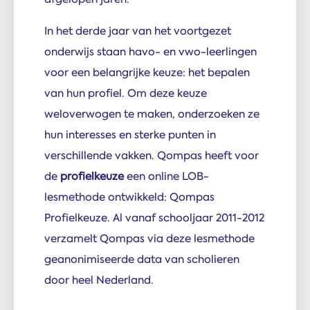
In het derde jaar van het voortgezet
onderwijs staan havo- en vwo-leerlingen
voor een belangrijke keuze: het bepalen
van hun profiel. Om deze keuze
weloverwogen te maken, onderzoeken ze
hun interesses en sterke punten in
verschillende vakken. Qompas heeft voor
de
profielkeuze
een online LOB-
lesmethode ontwikkeld: Qompas
Profielkeuze. Al vanaf schooljaar 2011-2012
verzamelt Qompas via deze lesmethode
geanonimiseerde data van scholieren
door heel Nederland.