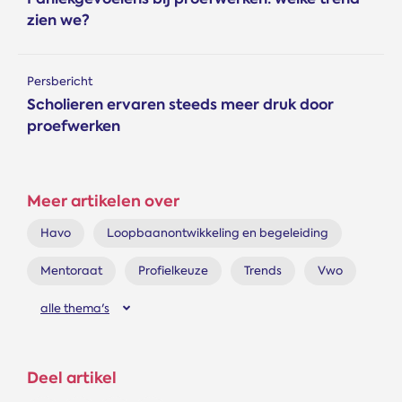
zien we?
Persbericht
Scholieren ervaren steeds meer druk door
proefwerken
Meer artikelen over
Havo
Loopbaanontwikkeling en begeleiding
Mentoraat
Profielkeuze
Trends
Vwo
alle thema's
Deel artikel