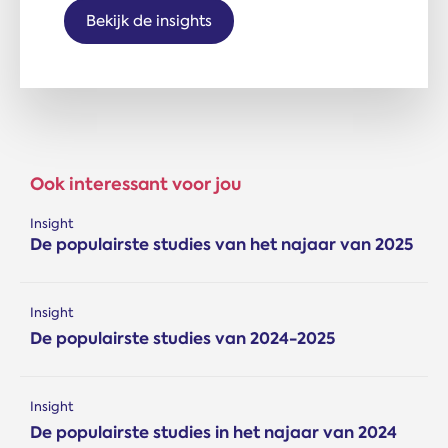
Bekijk de insights
Ook interessant voor jou
Insight
De populairste studies van het najaar van 2025
Insight
De populairste studies van 2024-2025
Insight
De populairste studies in het najaar van 2024