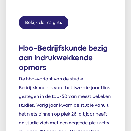
Bekijk de insights
Hbo-Bedrijfskunde bezig
aan indrukwekkende
opmars
De hbo-variant van de studie
Bedrijfskunde is voor het tweede jaar flink
gestegen in de top-50 van meest bekeken
studies. Vorig jaar kwam de studie vanuit
het niets binnen op plek 26; dit jaar heeft
de studie zich met een negende plek zelfs