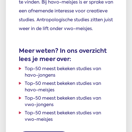
te vinden. Bij havo-meisjes is er sprake van
een afnemende interesse voor creatieve
studies. Antropologische studies zitten juist
weer in de lift onder vwo-meisjes.
Meer weten? In ons overzicht
lees je meer over:
Top-50 meest bekeken studies van
havo-jongens
Top-50 meest bekeken studies van
havo-meisjes
Top-50 meest bekeken studies van
vwo-jongens
Top-50 meest bekeken studies van
vwo-meisjes