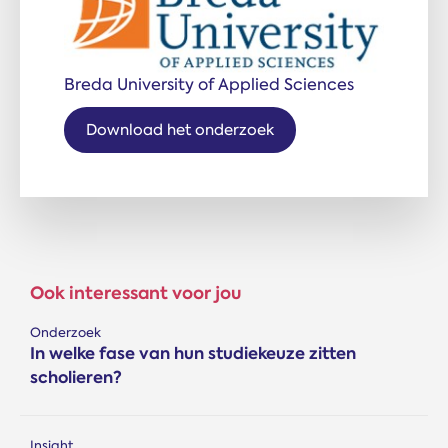
Breda University of Applied Sciences
Download het onderzoek
Ook interessant voor jou
Onderzoek
In welke fase van hun studiekeuze zitten
scholieren?
Insight