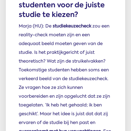
studenten voor de juiste
studie te kiezen?
Marja (HU): De
studiekeuzecheck
zou een
reality-check moeten zijn en een
adequaat beeld moeten geven van de
studie. Is het praktijkgericht of juist
theoretisch? Wat zijn de struikelvakken?
Toekomstige studenten hebben soms een
verkeerd beeld van de studiekeuzecheck.
Ze vragen hoe ze zich kunnen
voorbereiden en zijn opgelucht dat ze zijn
toegelaten. ‘Ik heb het gehaald; ik ben
geschikt’. Maar het idee is juist dat dat zij
ervaren of de studie bij hen past en