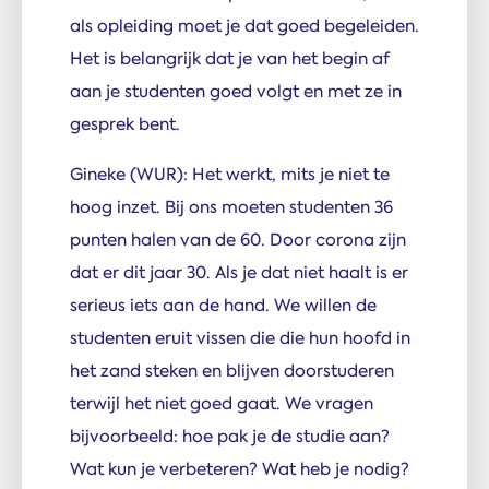
als opleiding moet je dat goed begeleiden.
Het is belangrijk dat je van het begin af
aan je studenten goed volgt en met ze in
gesprek bent.
Gineke (WUR): Het werkt, mits je niet te
hoog inzet. Bij ons moeten studenten 36
punten halen van de 60. Door corona zijn
dat er dit jaar 30. Als je dat niet haalt is er
serieus iets aan de hand. We willen de
studenten eruit vissen die die hun hoofd in
het zand steken en blijven doorstuderen
terwijl het niet goed gaat. We vragen
bijvoorbeeld: hoe pak je de studie aan?
Wat kun je verbeteren? Wat heb je nodig?