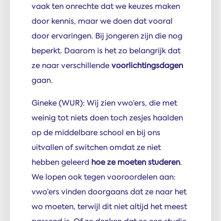
vaak ten onrechte dat we keuzes maken
door kennis, maar we doen dat vooral
door ervaringen. Bij jongeren zijn die nog
beperkt. Daarom is het zo belangrijk dat
ze naar verschillende
voorlichtingsdagen
gaan.
Gineke (WUR): Wij zien vwo’ers, die met
weinig tot niets doen toch zesjes haalden
op de middelbare school en bij ons
uitvallen of switchen omdat ze niet
hebben geleerd
hoe ze moeten studeren
.
We lopen ook tegen vooroordelen aan:
vwo’ers vinden doorgaans dat ze naar het
wo moeten, terwijl dit niet altijd het meest