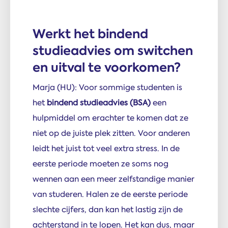
Werkt het bindend
studieadvies om switchen
en uitval te voorkomen?
Marja (HU): Voor sommige studenten is
het
bindend studieadvies (BSA)
een
hulpmiddel om erachter te komen dat ze
niet op de juiste plek zitten. Voor anderen
leidt het juist tot veel extra stress. In de
eerste periode moeten ze soms nog
wennen aan een meer zelfstandige manier
van studeren. Halen ze de eerste periode
slechte cijfers, dan kan het lastig zijn de
achterstand in te lopen. Het kan dus, maar