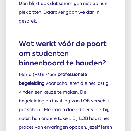
Dan blijkt ook dat sommigen niet op hun
plek zitten. Daarover gaan we dan in
gesprek.
Wat werkt vóór de poort
om studenten
binnenboord te houden?
Marja (HU): Meer
professionele
begeleiding
voor scholieren die het lastig
vinden een keuze te maken. De
begeleiding en invulling van LOB verschilt
per school. Mentoren doen dit er vaak bij,
naast hun andere taken. Bij LOB hoort het
proces van ervaringen opdoen, jezelf leren