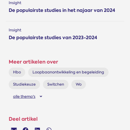
Insight
De populairste studies in het najaar van 2024
Insight
De populairste studies van 2023-2024
Meer artikelen over
Hbo
Loopbaanontwikkeling en begeleiding
Studiekeuze
Switchen
Wo
alle thema's
Deel artikel