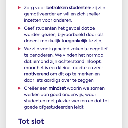
Zorg voor
betrokken studenten
: zij zijn
gemotiveerder en willen zich sneller
inzetten voor anderen.
Geef studenten het gevoel dat ze
worden gezien, bijvoorbeeld door als
docent makkelijk
toegankelijk
te zijn.
We zijn vaak geneigd zaken te negatief
te benaderen. We vinden het normaal
dat iemand zijn achterstand inloopt,
maar het is een kleine moeite en zeer
motiverend
om dit op te merken en
daar iets aardigs over te zeggen.
Creëer een
mindset
waarin we samen
werken aan goed onderwijs, waar
studenten met plezier werken en dat tot
goede afgestudeerden leidt.
Tot slot