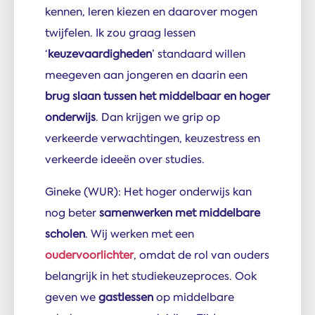
kennen, leren kiezen en daarover mogen
twijfelen. Ik zou graag lessen
‘
keuzevaardigheden
’ standaard willen
meegeven aan jongeren en daarin een
brug slaan tussen het middelbaar en hoger
onderwijs
. Dan krijgen we grip op
verkeerde verwachtingen, keuzestress en
verkeerde ideeën over studies.
Gineke (WUR): Het hoger onderwijs kan
nog beter
samenwerken met middelbare
scholen
. Wij werken met een
oudervoorlichter
, omdat de rol van ouders
belangrijk in het studiekeuzeproces. Ook
geven we
gastlessen
op middelbare