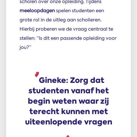
scholen over onze opleiding. Tijdens
meeloopdagen
spelen studenten een
grote rol in de uitleg aan scholieren.
Hierbij proberen we de vraag centraal te
stellen: “Is dit een passende opleiding voor
jou?”
Gineke: Zorg dat
studenten vanaf het
begin weten waar zij
terecht kunnen met
uiteenlopende vragen