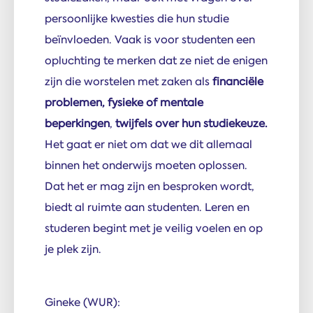
persoonlijke kwesties die hun studie
beïnvloeden. Vaak is voor studenten een
opluchting te merken dat ze niet de enigen
zijn die worstelen met zaken als
financiële
problemen, fysieke of mentale
beperkingen
,
twijfels over hun studiekeuze.
Het gaat er niet om dat we dit allemaal
binnen het onderwijs moeten oplossen.
Dat het er mag zijn en besproken wordt,
biedt al ruimte aan studenten. Leren en
studeren begint met je veilig voelen en op
je plek zijn.
Gineke (WUR):