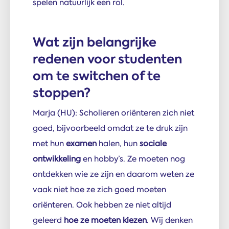
spelen natuurlijk een rol.
Wat zijn belangrijke
redenen voor studenten
om te switchen of te
stoppen?
Marja (HU): Scholieren oriënteren zich niet
goed, bijvoorbeeld omdat ze te druk zijn
met hun
examen
halen, hun
sociale
ontwikkeling
en hobby’s. Ze moeten nog
ontdekken wie ze zijn en daarom weten ze
vaak niet hoe ze zich goed moeten
oriënteren. Ook hebben ze niet altijd
geleerd
hoe ze moeten kiezen
. Wij denken