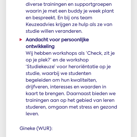
diverse trainingen en supportgroepen
waarin je met een buddy je week plant
en bespreekt. En bij ons team
Keuzeadvies krijgen ze hulp als ze van
studie willen veranderen.
Aandacht voor persoonlijke
ontwikkeling
Wij hebben workshops als ‘Check, zit je
op je plek?’ en de workshop
‘Studiekeuze’ voor heroriëntatie op je
studie, waarbij we studenten
begeleiden om hun kwaliteiten,
drijfveren, interesses en waarden in
kaart te brengen. Daarnaast bieden we
trainingen aan op het gebied van leren
studeren, omgaan met stress en gezond
leven.
Gineke (WUR):