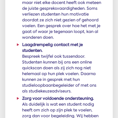
maar niet elke docent heeft ook meteen
de juiste gespreksvaardigheden. Soms
verliezen studenten hun motivatie
doordat ze zich niet gezien of gehoord
voelen. Een gesprek over hoe het met je
gaat of waar je tegenaan loopt, kan al
wonderen doen.
Laagdrempelig contact met je
studenten.
Bespreek twijfel ook tussendoor.
Studenten kunnen bij ons een online
quickscan doen als zij zich nog niet
helemaal op hun plek voelen. Daarna
kunnen ze in gesprek met hun
studieloopbaanbegeleider of met ons
als studiekeuzeadviseurs.
Zorg voor voldoende ondersteuning.
Als duidelijk is wat een student nodig
heeft om zich op zijn plek te voelen,
zorg dan voor begeleiding. Wij hebben