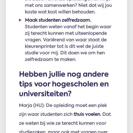
met ons samenwerken? Niet dat wij jou
koste wat kost willen behouden.
Maak studenten zelfredzaam.
Studenten weten vanaf het begin waar
zij terecht kunnen met uiteenlopende
vragen. Variërend van waar staat de
kleurenprinter tot is dit wel de juiste
studie voor mij. Dit doen we om hen
zelfredzaam te maken.
Hebben jullie nog andere
tips voor hogescholen en
universiteiten?
Marja (HU): De opleiding moet een plek
zijn waar studenten zich
thuis voelen
. Dat
ze weten bij wie ze terecht kunnen voor
studiezaken, maar ook met vragen over