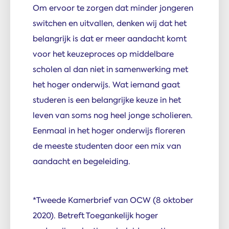
Om ervoor te zorgen dat minder jongeren
switchen en uitvallen, denken wij dat het
belangrijk is dat er meer aandacht komt
voor het keuzeproces op middelbare
scholen al dan niet in samenwerking met
het hoger onderwijs. Wat iemand gaat
studeren is een belangrijke keuze in het
leven van soms nog heel jonge scholieren.
Eenmaal in het hoger onderwijs floreren
de meeste studenten door een mix van
aandacht en begeleiding.
*Tweede Kamerbrief van OCW (8 oktober
2020). Betreft Toegankelijk hoger