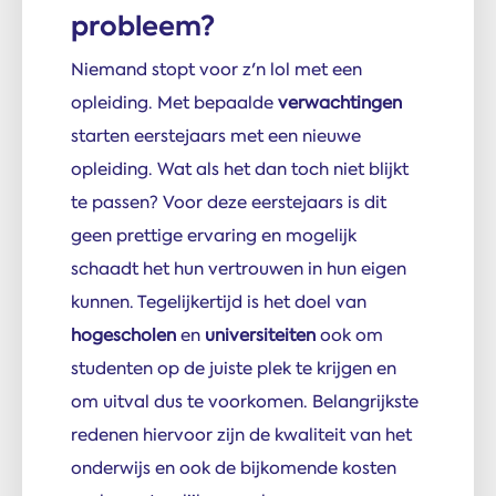
probleem?
Niemand stopt voor z'n lol met een
opleiding. Met bepaalde
verwachtingen
starten eerstejaars met een nieuwe
opleiding. Wat als het dan toch niet blijkt
te passen? Voor deze eerstejaars is dit
geen prettige ervaring en mogelijk
schaadt het hun vertrouwen in hun eigen
kunnen. Tegelijkertijd is het doel van
hogescholen
en
universiteiten
ook om
studenten op de juiste plek te krijgen en
om uitval dus te voorkomen. Belangrijkste
redenen hiervoor zijn de kwaliteit van het
onderwijs en ook de bijkomende kosten