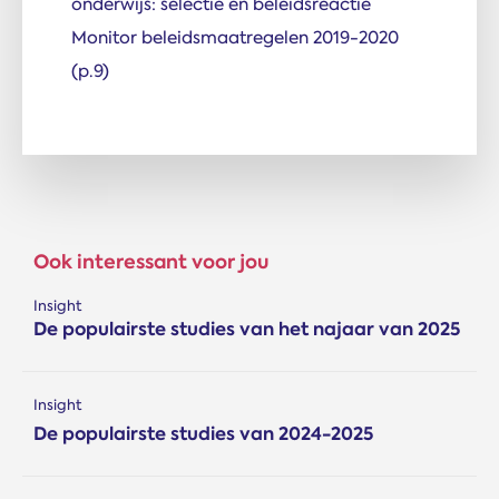
onderwijs: selectie en beleidsreactie
Monitor beleidsmaatregelen 2019-2020
(p.9)
Ook interessant voor jou
Insight
De populairste studies van het najaar van 2025
Insight
De populairste studies van 2024-2025