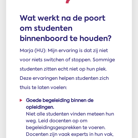
Wat werkt na de poort
om studenten
binnenboord te houden?
Marja (HU): Mijn ervaring is dat zij niet
voor niets switchen of stoppen. Sommige
studenten zitten echt niet op hun plek.
Deze ervaringen helpen studenten zich
thuis te laten voelen:
Goede begeleiding binnen de
opleidingen.
Niet alle studenten vinden meteen hun
weg. Leid docenten op om
begeleidingsgesprekken te voeren.
Docenten zijn vaak experts in hun vak,