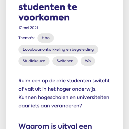
studenten te
voorkomen
17 mei 2021
Thema's:
Hbo
Loopbaanontwikkeling en begeleiding
Studiekeuze
Switchen
Wo
Ruim een op de drie studenten switcht
of valt uit in het hoger onderwijs.
Kunnen hogescholen en universiteiten
daar iets aan veranderen?
Waarom is uitval een