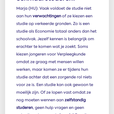
Marja (HU): Vaak voldoet de studie niet
aan hun
verwachtingen
of ze kiezen een
studie op verkeerde gronden. Zo is een
studie als Economie totaal anders dan het
schoolvak. Jezelf kennen is belangrijk om
erachter te komen wat je zoekt. Soms
kiezen jongeren voor Verpleegkunde
omdat ze graag met mensen willen
werken, maar komen ze er tijdens hun
studie achter dat een zorgende rol niets
voor ze is. Een studie kan ook gewoon te
moeilijk zijn. Of ze lopen vast omdat ze
nog moeten wennen aan
zelfstandig
studeren
, geen hulp vragen en geen