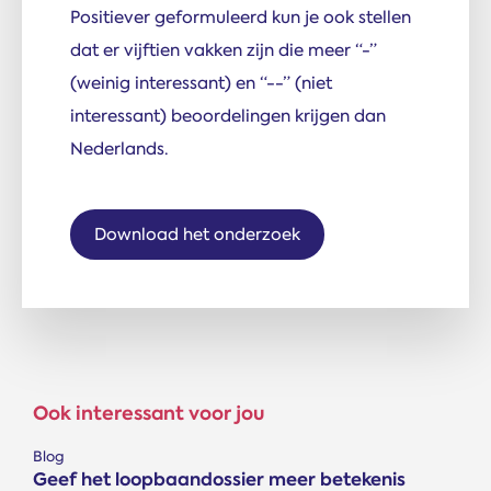
Positiever geformuleerd kun je ook stellen
dat er vijftien vakken zijn die meer “-”
(weinig interessant) en “--” (niet
interessant) beoordelingen krijgen dan
Nederlands.
Download het onderzoek
Ook interessant voor jou
Blog
Geef het loopbaandossier meer betekenis