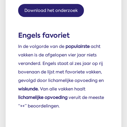
Download het onderzoek
Engels favoriet
In de volgorde van de
populairste
acht
vakken is de afgelopen vier jaar niets
veranderd. Engels staat al zes jaar op rij
bovenaan de lijst met favoriete vakken,
gevolgd door lichamelijke opvoeding en
wiskunde.
Van alle vakken haalt
lichamelijke opvoeding
veruit de meeste
“++” beoordelingen.