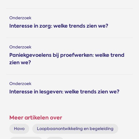
Onderzoek
Interesse in zorg: welke trends zien we?
Onderzoek
Paniekgevoelens bij proefwerken: welke trend
zien we?
Onderzoek
Interesse in lesgeven: welke trends zien we?
Meer artikelen over
Havo
Loopbaanontwikkeling en begeleiding