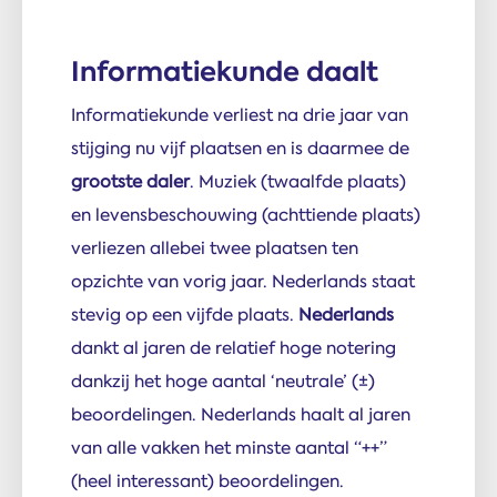
Informatiekunde daalt
Informatiekunde verliest na drie jaar van
stijging nu vijf plaatsen en is daarmee de
grootste daler
. Muziek (twaalfde plaats)
en levensbeschouwing (achttiende plaats)
verliezen allebei twee plaatsen ten
opzichte van vorig jaar. Nederlands staat
stevig op een vijfde plaats.
Nederlands
dankt al jaren de relatief hoge notering
dankzij het hoge aantal ‘neutrale’ (±)
beoordelingen. Nederlands haalt al jaren
van alle vakken het minste aantal “++”
(heel interessant) beoordelingen.