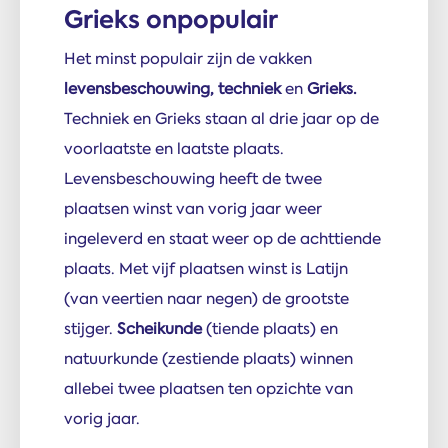
Grieks onpopulair
Het minst populair zijn de vakken
levensbeschouwing, techniek
en
Grieks.
Techniek en Grieks staan al drie jaar op de
voorlaatste en laatste plaats.
Levensbeschouwing heeft de twee
plaatsen winst van vorig jaar weer
ingeleverd en staat weer op de achttiende
plaats. Met vijf plaatsen winst is Latijn
(van veertien naar negen) de grootste
stijger.
Scheikunde
(tiende plaats) en
natuurkunde (zestiende plaats) winnen
allebei twee plaatsen ten opzichte van
vorig jaar.