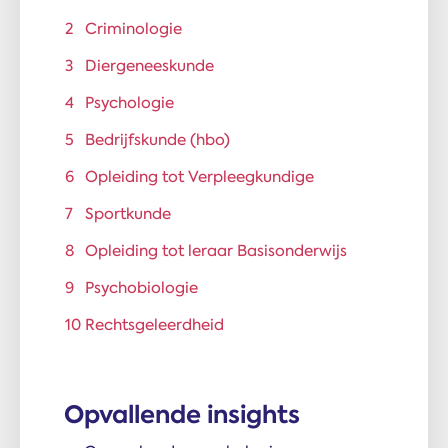
Criminologie
Diergeneeskunde
Psychologie
Bedrijfskunde (hbo)
Opleiding tot Verpleegkundige
Sportkunde
Opleiding tot leraar Basisonderwijs
Psychobiologie
Rechtsgeleerdheid
Opvallende insights