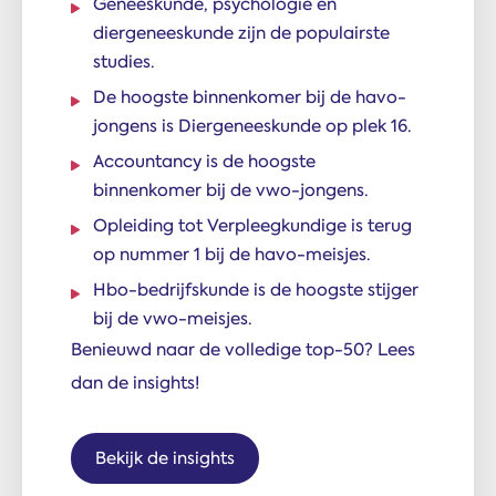
Geneeskunde, psychologie en
diergeneeskunde zijn de populairste
studies.
De hoogste binnenkomer bij de havo-
jongens is Diergeneeskunde op plek 16.
Accountancy is de hoogste
binnenkomer bij de vwo-jongens.
Opleiding tot Verpleegkundige is terug
op nummer 1 bij de havo-meisjes.
Hbo-bedrijfskunde is de hoogste stijger
bij de vwo-meisjes.
Benieuwd naar de volledige top-50? Lees
dan de insights!
Bekijk de insights