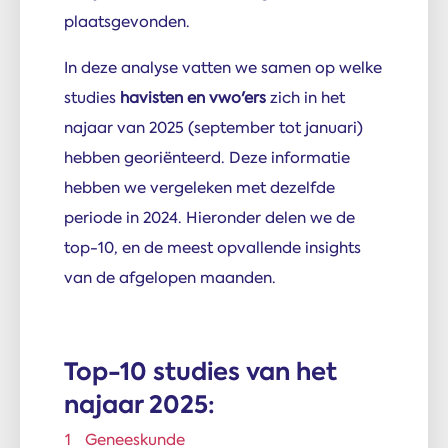
plaatsgevonden.
In deze analyse vatten we samen op welke
studies
havisten en vwo'ers
zich in het
najaar van 2025 (september tot januari)
hebben georiënteerd. Deze informatie
hebben we vergeleken met dezelfde
periode in 2024. Hieronder delen we de
top-10, en de meest opvallende insights
van de afgelopen maanden.
Top-10 studies van het
najaar 2025:
Geneeskunde