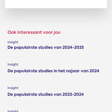
Ook interessant voor jou
Insight
De populairste studies van 2024-2025
Insight
De populairste studies in het najaar van 2024
Insight
De populairste studies van 2023-2024
Insight