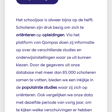
Het schooljaar is alweer bijna op de helft.
Scholieren zijn druk bezig om zich te
oriënteren
op
opleidingen
. Via het
platform van Qompas doen zij informatie
op over de verschillende studies en
onderwijsinstellingen waar ze uit kunnen
kiezen. Door de gegevens uit onze
database met meer dan 85.000 scholieren
samen te vatten, bieden we een inkijkje in
de
populairste studies
waar zij zich op
oriënteren. Ook vergelijken we onze data
met dezelfde periode van vorig jaar, om
te kijken welke verschuivingen er hebben