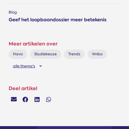
Blog
Geef het loopbaandossier meer betekenis
Meer artikelen over
Havo
Studiekeuze
Trends
Vmbo
alle thema's
Deel artikel