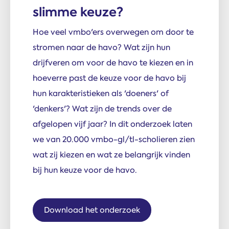
slimme keuze?
Hoe veel vmbo'ers overwegen om door te
stromen naar de havo? Wat zijn hun
drijfveren om voor de havo te kiezen en in
hoeverre past de keuze voor de havo bij
hun karakteristieken als 'doeners' of
'denkers'? Wat zijn de trends over de
afgelopen vijf jaar? In dit onderzoek laten
we van 20.000 vmbo-gl/tl-scholieren zien
wat zij kiezen en wat ze belangrijk vinden
bij hun keuze voor de havo.
Download het onderzoek