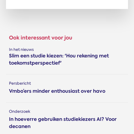
Ook interessant voor jou
In het nieuws
Slim een studie kiezen: 'Hou rekening met
toekomstperspectief'
Persbericht
Vmbo’ers minder enthousiast over havo
Onderzoek
In hoeverre gebruiken studiekiezers AI? Voor
decanen