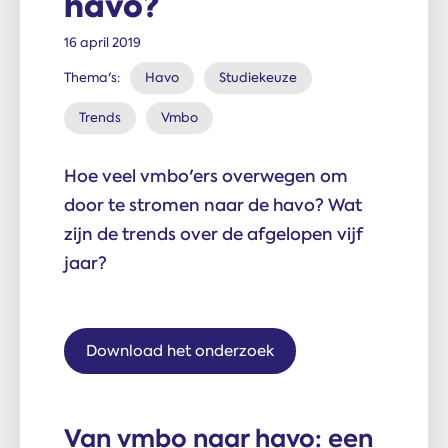
havo?
16 april 2019
Thema's:
Havo
Studiekeuze
Trends
Vmbo
Hoe veel vmbo'ers overwegen om
door te stromen naar de havo? Wat
zijn de trends over de afgelopen vijf
jaar?
Download het onderzoek
Van vmbo naar havo: een